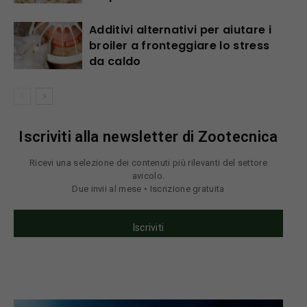
Additivi alternativi per aiutare i
broiler a fronteggiare lo stress
da caldo
Iscriviti alla newsletter di Zootecnica
Ricevi una selezione dei contenuti più rilevanti del settore
avicolo.
Due invii al mese • Iscrizione gratuita
Iscriviti