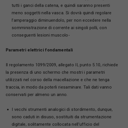
tutti i ganci della catena, e quindi saranno presenti
meno soggetti nella vasca. Si dovrà quindi regolare
l’amperaggio diminuendolo, per non eccedere nella
somministrazione di corrente ai singoli polli, con
conseguenti lesioni muscolo-
Parametri elettrici fondamentali
Il regolamento 1099/2009, allegato II, punto 5.10, richiede
la presenza di uno schermo che mostri i parametri
utilizzati nel corso della macellazione e che ne tenga
traccia, in modo da poterli riesaminare. Tali dati vanno
conservati per almeno un anno.
I vecchi strumenti analogici di stordimento, dunque,
sono caduti in disuso, sostituiti da strumentazione
digitale, solitamente collocata nell’ufficio del