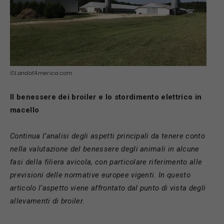
©LandofAmerica.com
Il benessere dei broiler e lo stordimento elettrico in
macello
Continua l’analisi
degli aspetti principali
da tenere conto
nella valutazione del benessere
degli animali in
alcune
fasi della filiera avicola
, con particolare riferimento alle
previsioni delle normative europee vigenti. In questo
articolo l’aspetto viene affrontato dal punto di vista degli
allevamenti di broiler.