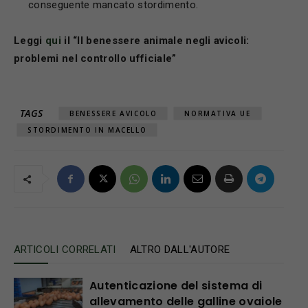
conseguente mancato stordimento.
Leggi
qui
il “Il benessere animale negli avicoli:
problemi nel controllo ufficiale”
TAGS
BENESSERE AVICOLO
NORMATIVA UE
STORDIMENTO IN MACELLO
ARTICOLI CORRELATI
ALTRO DALL'AUTORE
Autenticazione del sistema di
allevamento delle galline ovaiole