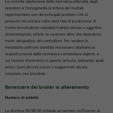
La corretta valutazione della metodica utilizzata dagli
operatori e l’omogeneità di lettura dei risultati
rappresentano uno dei principali problemi che si
possono riscontrare nelle varie fasi di produzione. A
fronte di metodiche valutabili tramite idonee e oggettive
strumentazioni, infatti, ne esistono altre che dipendono
molto dal giudizio del controllore. Per rendere le
metodiche uniformi sarebbe necessario adattarle ai
requisiti previsti dalla normativa comunitaria vigente, a
cui faremo riferimento in questo articolo, indicando quali
sono i punti ancora oscuri e suggerendo alcune
soluzioni, ove possibile.
Benessere dei broiler in allevamento
N
umero di addetti
La direttiva 98/58/CE richiede un numero sufficiente di