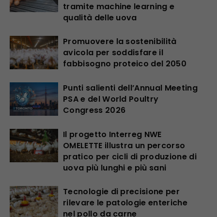
tramite machine learning e
qualità delle uova
Promuovere la sostenibilità
avicola per soddisfare il
fabbisogno proteico del 2050
Punti salienti dell’Annual Meeting
PSA e del World Poultry
Congress 2026
Il progetto Interreg NWE
OMELETTE illustra un percorso
pratico per cicli di produzione di
uova più lunghi e più sani
Tecnologie di precisione per
rilevare le patologie enteriche
nel pollo da carne