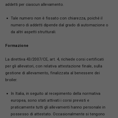
addetti per ciascun allevamento.
Tale numero non è fissato con chiarezza, poiché il
numero di addetti dipende dal grado di automazione o
da altri aspetti strutturali.
F
ormazione
La direttiva 43/2007/CE, art. 4, richiede corsi certificati
per gli allevatori, con relativa attestazione finale, sulla
gestione di allevamento, finalizzata al benessere dei
broiler.
In Italia, in seguito al recepimento della normativa
europea, sono stati attivati i corsi previsti e
praticamente tutti gli allevamenti hanno personale in
possesso di attestato. Occasionalmente si tengono