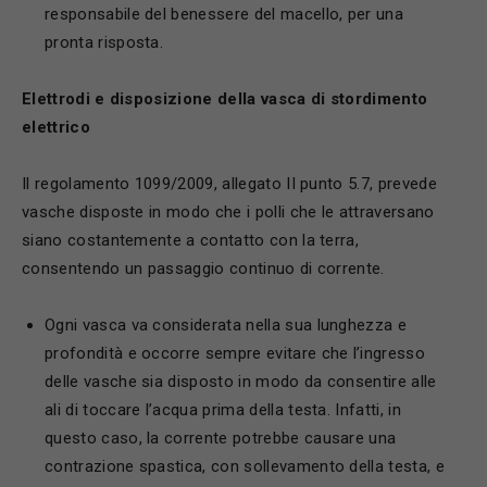
responsabile del benessere del macello, per una
pronta risposta.
E
lettrodi e disposizione della vasca di stordimento
elettrico
Il regolamento 1099/2009, allegato II punto 5.7, prevede
vasche disposte in modo che i polli che le attraversano
siano costantemente a contatto con la terra,
consentendo un passaggio continuo di corrente.
Ogni vasca va considerata nella sua lunghezza e
profondità e occorre sempre evitare che l’ingresso
delle vasche sia disposto in modo da consentire alle
ali di toccare l’acqua prima della testa. Infatti, in
questo caso, la corrente potrebbe causare una
contrazione spastica, con sollevamento della testa, e