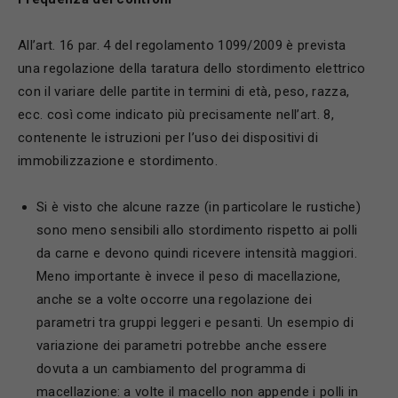
All’art. 16 par. 4 del regolamento 1099/2009 è prevista
una regolazione della taratura dello stordimento elettrico
con il variare delle partite in termini di età, peso, razza,
ecc. così come indicato più precisamente nell’art. 8,
contenente le istruzioni per l’uso dei dispositivi di
immobilizzazione e stordimento.
Si è visto che alcune razze (in particolare le rustiche)
sono meno sensibili allo stordimento rispetto ai polli
da carne e devono quindi ricevere intensità maggiori.
Meno importante è invece il peso di macellazione,
anche se a volte occorre una regolazione dei
parametri tra gruppi leggeri e pesanti. Un esempio di
variazione dei parametri potrebbe anche essere
dovuta a un cambiamento del programma di
macellazione: a volte il macello non appende i polli in