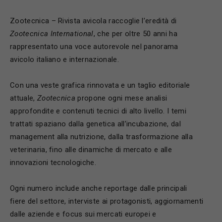
Zootecnica – Rivista avicola raccoglie l’eredità di
Zootecnica International
, che per oltre 50 anni ha
rappresentato una voce autorevole nel panorama
avicolo italiano e internazionale.
Con una veste grafica rinnovata e un taglio editoriale
attuale,
Zootecnica
propone ogni mese analisi
approfondite e contenuti tecnici di alto livello. I temi
trattati spaziano dalla genetica all’incubazione, dal
management alla nutrizione, dalla trasformazione alla
veterinaria, fino alle dinamiche di mercato e alle
innovazioni tecnologiche.
Ogni numero include anche reportage dalle principali
fiere del settore, interviste ai protagonisti, aggiornamenti
dalle aziende e focus sui mercati europei e