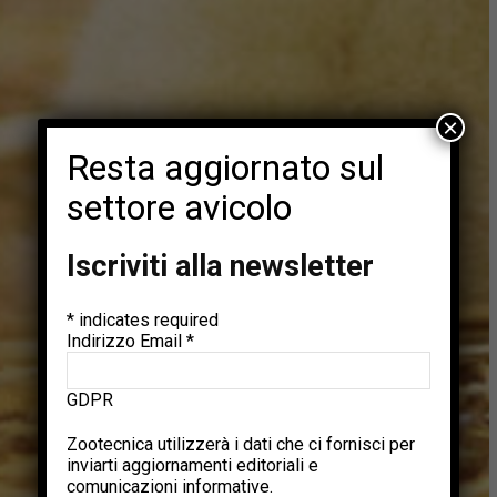
×
Resta aggiornato sul
settore avicolo
Iscriviti alla newsletter
*
indicates required
Indirizzo Email
*
GDPR
Zootecnica utilizzerà i dati che ci fornisci per
inviarti aggiornamenti editoriali e
comunicazioni informative.