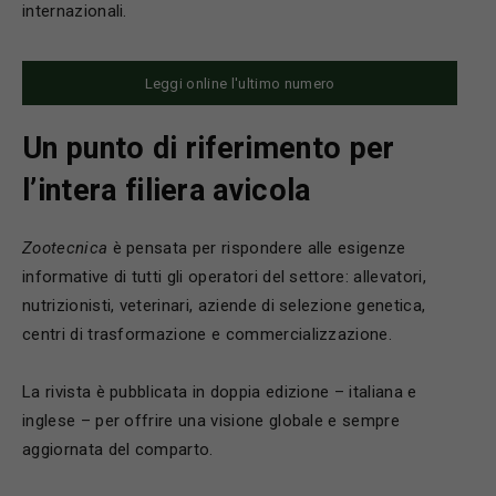
internazionali.
Leggi online l'ultimo numero
Un punto di riferimento per
l’intera filiera avicola
Zootecnica
è pensata per rispondere alle esigenze
informative di tutti gli operatori del settore: allevatori,
nutrizionisti, veterinari, aziende di selezione genetica,
centri di trasformazione e commercializzazione.
La rivista è pubblicata in doppia edizione – italiana e
inglese – per offrire una visione globale e sempre
aggiornata del comparto.