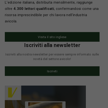
L’edizione italiana, distribuita mensilmente, raggiunge
oltre
4.300 lettori qualificati
, confermandosi come una
risorsa imprescindibile per chi lavora nell’industria
avicola.
Visita il sito inglese
Iscriviti alla newsletter
Iscriviti alla nostra newsletter per essere sempre informato sulle
novità del settore avicolo!
Iscriviti