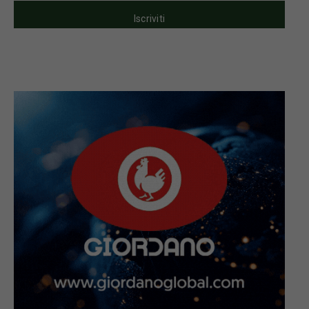
Iscriviti