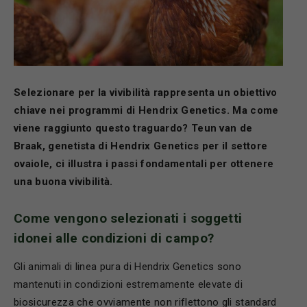
Selezionare per la vivibilit
à rappresenta un obiettivo
chiave nei programmi di Hendrix Genetics. Ma come
viene raggiunto questo traguardo? Teun van de
Braak, genetista di Hendrix Genetics per il settore
ovaiole, ci illustra i passi fondamentali per ottenere
una buona vivibilit
à.
Come vengono selezionati i soggetti
idonei alle condizioni di campo?
Gli animali di linea pura di Hendrix Genetics sono
mantenuti in condizioni estremamente elevate di
biosicurezza che ovviamente non riflettono gli standard