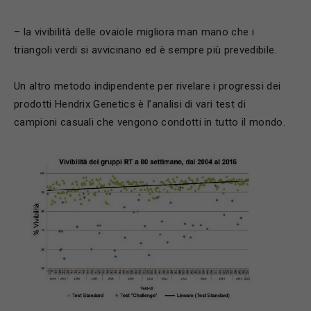
– la vivibilità delle ovaiole migliora man mano che i
triangoli verdi si avvicinano ed è sempre più prevedibile.
Un altro metodo indipendente per rivelare i progressi dei
prodotti Hendrix Genetics è l’analisi di vari test di
campioni casuali che vengono condotti in tutto il mondo.