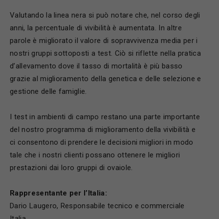
Valutando la linea nera si può notare che, nel corso degli
anni, la percentuale di vivibilità è aumentata. In altre
parole è migliorato il valore di sopravvivenza media per i
nostri gruppi sottoposti a test. Ciò si riflette nella pratica
d’allevamento dove il tasso di mortalità è più basso
grazie al miglioramento della genetica e delle selezione e
gestione delle famiglie.
I test in ambienti di campo restano una parte importante
del nostro programma di miglioramento della vivibilità e
ci consentono di prendere le decisioni migliori in modo
tale che i nostri clienti possano ottenere le migliori
prestazioni dai loro gruppi di ovaiole.
Rappresentante per l’Italia:
Dario Laugero, Responsabile tecnico e commerciale
Italia