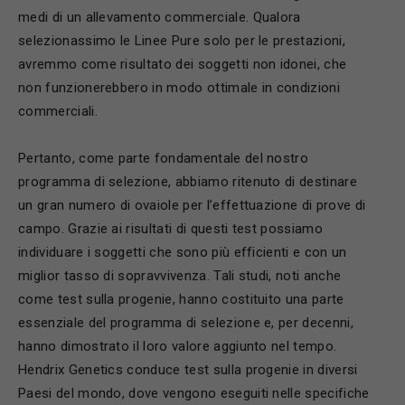
medi di un allevamento commerciale. Qualora
selezionassimo le Linee Pure solo per le prestazioni,
avremmo come risultato dei soggetti non idonei, che
non funzionerebbero in modo ottimale in condizioni
commerciali.
Pertanto, come parte fondamentale del nostro
programma di selezione, abbiamo ritenuto di destinare
un gran numero di ovaiole per l’effettuazione di prove di
campo. Grazie ai risultati di questi test possiamo
individuare i soggetti che sono più efficienti e con un
miglior tasso di sopravvivenza. Tali studi, noti anche
come test sulla progenie, hanno costituito una parte
essenziale del programma di selezione e, per decenni,
hanno dimostrato il loro valore aggiunto nel tempo.
Hendrix Genetics conduce test sulla progenie in diversi
Paesi del mondo, dove vengono eseguiti nelle specifiche