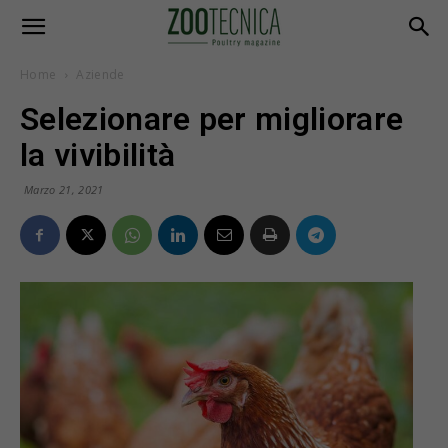
Home
Aziende
Selezionare per migliorare
la vivibilità
Marzo 21, 2021