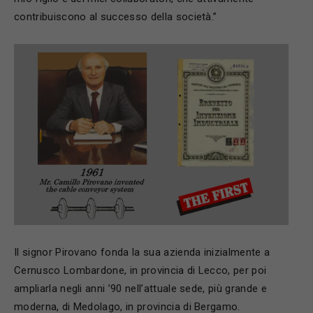
contribuiscono al successo della società.”
Il signor Pirovano fonda la sua azienda inizialmente a
Cernusco Lombardone, in provincia di Lecco, per poi
ampliarla negli anni ’90 nell’attuale sede, più grande e
moderna, di Medolago, in provincia di Bergamo.