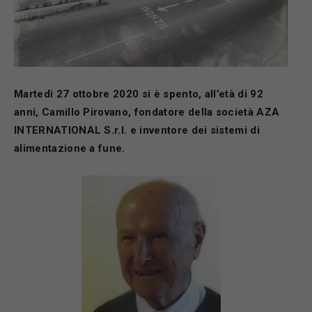
Martedì 27 ottobre 2020 si è spento, all’età di 92
anni, Camillo Pirovano, fondatore della società AZA
INTERNATIONAL S.r.l. e inventore dei sistemi di
alimentazione a fune.