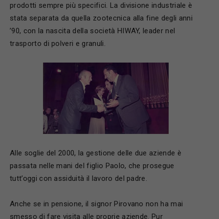
prodotti sempre più specifici. La divisione industriale è
stata separata da quella zootecnica alla fine degli anni
’90, con la nascita della società HIWAY, leader nel
trasporto di polveri e granuli.
Alle soglie del 2000, la gestione delle due aziende è
passata nelle mani del figlio Paolo, che prosegue
tutt’oggi con assiduità il lavoro del padre.
Anche se in pensione, il signor Pirovano non ha mai
smesso di fare visita alle proprie aziende. Pur