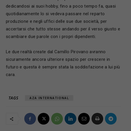
dedicandosi ai suoi hobby, fino a poco tempo fa, quasi
quotidianamente lo si vedeva passare nel reparto
produzione e negli uffici delle sue due società, per
accertarsi che tutto stesse andando per il verso giusto e
scambiare due parole con i propri dipendenti.
Le due realtà create dal Camillo Pirovano avranno
sicuramente ancora ulteriore spazio per crescere in
futuro e questa è sempre stata la soddisfazione a lui più
cara.
TAGS
AZA INTERNATIONAL