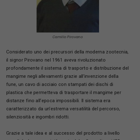
Camillo Pirovano
Considerato uno dei precursori della moderna zootecnia,
il signor Pirovano nel 1961 aveva rivoluzionato
profondamente il sistema di trasporto e distribuzione del
mangime negli allevamenti grazie all’invenzione della
fune, un cavo di acciaio con stampati dei dischi di
plastica che permetteva di trasportare il mangime per
distanze fino all’epoca impossibili. Il sistema era
caratterizzato da un’estrema versatilità del percorso,
silenziosità e ingombri ridotti.
Grazie a tale idea e al successo del prodotto a livello