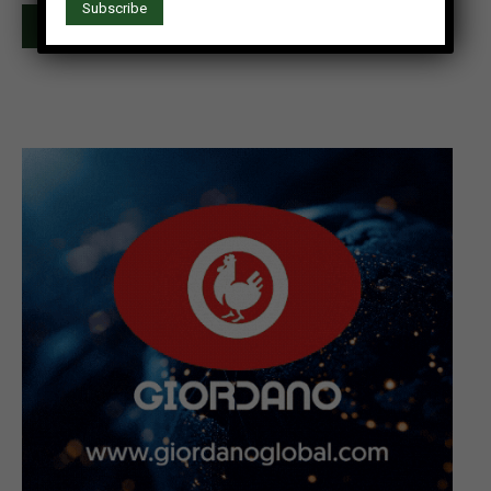
Iscriviti