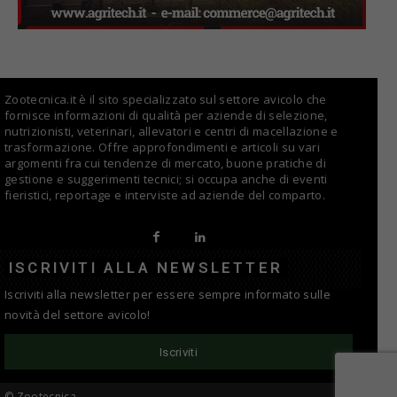
Zootecnica.it è il sito specializzato sul settore avicolo che
fornisce informazioni di qualità per aziende di selezione,
nutrizionisti, veterinari, allevatori e centri di macellazione e
trasformazione. Offre approfondimenti e articoli su vari
argomenti fra cui tendenze di mercato, buone pratiche di
gestione e suggerimenti tecnici; si occupa anche di eventi
fieristici, reportage e interviste ad aziende del comparto.
ISCRIVITI ALLA NEWSLETTER
Iscriviti alla newsletter per essere sempre informato sulle
novità del settore avicolo!
Iscriviti
© Zootecnica