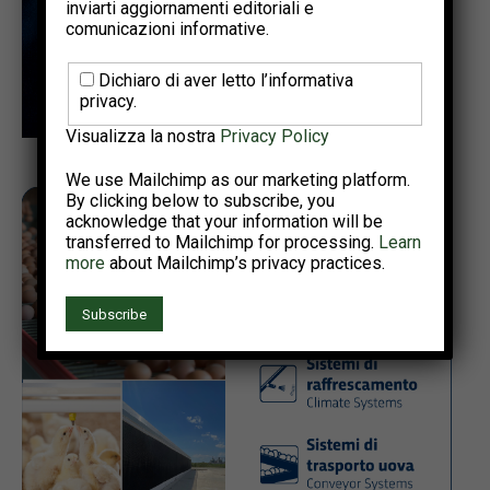
inviarti aggiornamenti editoriali e
comunicazioni informative.
Dichiaro di aver letto l’informativa
privacy.
Visualizza la nostra
Privacy Policy
We use Mailchimp as our marketing platform.
By clicking below to subscribe, you
acknowledge that your information will be
transferred to Mailchimp for processing.
Learn
more
about Mailchimp’s privacy practices.