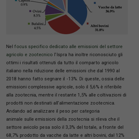
Nel
focus specifico dedicato alle emissioni del settore
agricolo e zootecnico
l’Ispra ha inoltre riconosciuto gli
ottimi i risultati ottenuti da tutto il comparto agricolo
italiano nella riduzione delle emissioni che dal 1990 al
2018 hanno fatto segnare il -13%. Di queste, ossia delle
emissioni complessive agricole, solo il 5,6% è riferibile
alla zootecnia, mentre il restante 1,5% alle coltivazioni di
prodotti non destinati all’alimentazione zootecnica.
Andando ad analizzare il peso per categoria
animale sulle emissioni della zootecnia si rileva che il
settore avicolo pesa solo il 3,3% del totale, a fronte del
68,7% prodotto da vacche da latte e altri bovini, dal 12%