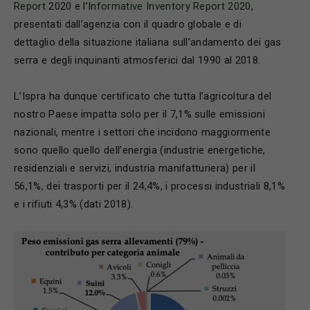
Report
2020 e l’
Informative Inventory Report 2020
,
presentati dall’agenzia con il quadro globale e di
dettaglio della situazione italiana sull’andamento dei gas
serra e degli inquinanti atmosferici dal 1990 al 2018.
L’Ispra ha dunque certificato che tutta l’agricoltura del
nostro Paese impatta solo per il 7,1% sulle emissioni
nazionali, mentre i settori che incidono maggiormente
sono quello quello dell’energia (industrie energetiche,
residenziali e servizi, industria manifatturiera) per il
56,1%, dei trasporti per il 24,4%, i processi industriali 8,1%
e i rifiuti 4,3% (dati 2018).