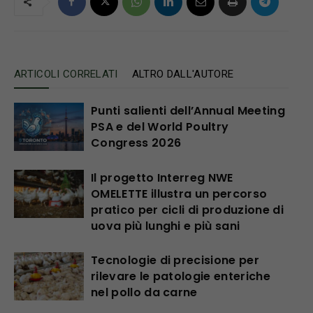
ARTICOLI CORRELATI
ALTRO DALL'AUTORE
Punti salienti dell’Annual Meeting
PSA e del World Poultry
Congress 2026
Il progetto Interreg NWE
OMELETTE illustra un percorso
pratico per cicli di produzione di
uova più lunghi e più sani
Tecnologie di precisione per
rilevare le patologie enteriche
nel pollo da carne