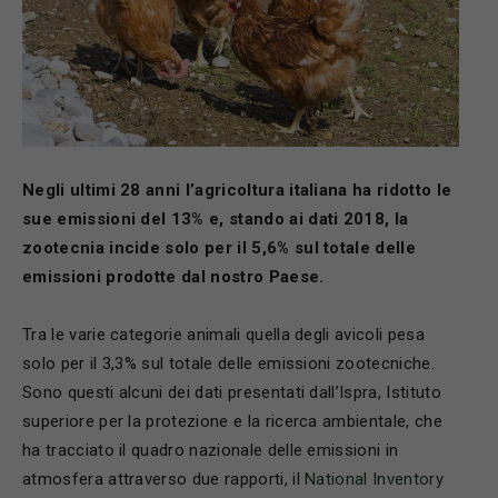
Negli ultimi 28 anni l’agricoltura italiana ha ridotto le
sue emissioni del 13% e, stando ai dati 2018, la
zootecnia incide solo per il 5,6% sul totale delle
emissioni prodotte dal nostro Paese.
Tra le varie categorie animali quella degli avicoli pesa
solo per il 3,3% sul totale delle emissioni zootecniche.
Sono questi alcuni dei dati presentati dall’Ispra, Istituto
superiore per la protezione e la ricerca ambientale, che
ha tracciato il quadro nazionale delle emissioni in
atmosfera attraverso due rapporti, il
National Inventory