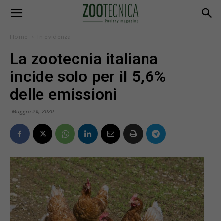
Home
In evidenza
La zootecnia italiana
incide solo per il 5,6%
delle emissioni
Maggio 20, 2020