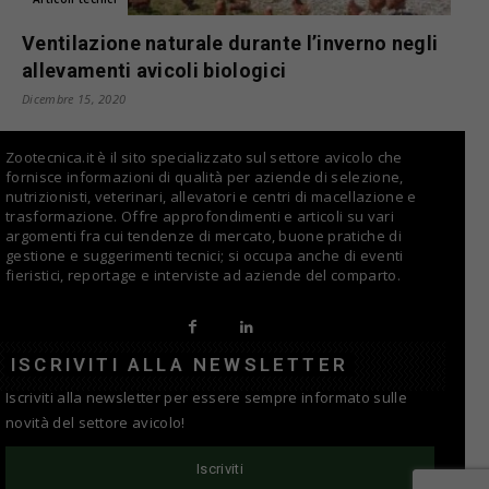
Ventilazione naturale durante l’inverno negli
allevamenti avicoli biologici
Dicembre 15, 2020
Zootecnica.it è il sito specializzato sul settore avicolo che
fornisce informazioni di qualità per aziende di selezione,
nutrizionisti, veterinari, allevatori e centri di macellazione e
trasformazione. Offre approfondimenti e articoli su vari
argomenti fra cui tendenze di mercato, buone pratiche di
gestione e suggerimenti tecnici; si occupa anche di eventi
fieristici, reportage e interviste ad aziende del comparto.
ISCRIVITI ALLA NEWSLETTER
Iscriviti alla newsletter per essere sempre informato sulle
novità del settore avicolo!
Iscriviti