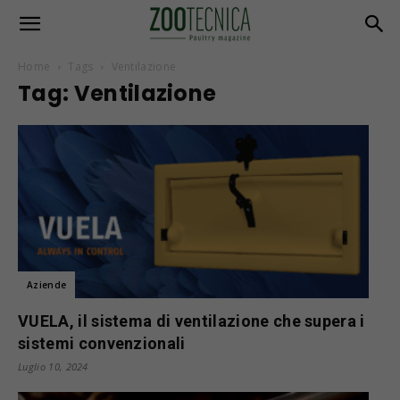
Home
Tags
Ventilazione
Tag: Ventilazione
Aziende
VUELA, il sistema di ventilazione che supera i
sistemi convenzionali
Luglio 10, 2024