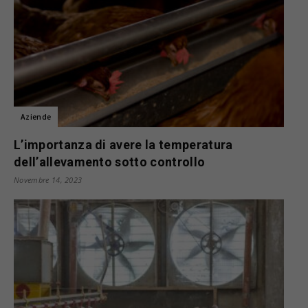
Aziende
L’importanza di avere la temperatura
dell’allevamento sotto controllo
Novembre 14, 2023