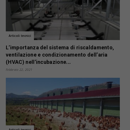
Articoli tecnici
L’importanza del sistema di riscaldamento,
ventilazione e condizionamento dell’aria
(HVAC) nell’incubazione...
Febbraio 22, 2021
Articoli tecnici