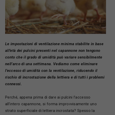
Le impostazioni di ventilazione minima stabilite in base
all’età dei pulcini presenti nel capannone non tengono
conto che il grado di umidità può variare sensibilmente
nell’arco di una settimana. Vediamo come eliminare
l’eccesso di umidità con la ventilazione, riducendo il
rischio di incrostazione della lettiera e di tutti i problemi
connessi.
Perché, appena prima di dare ai pulcini l’accesso
all’intero capannone, si forma improvvisamente uno
strato superficiale di lettiera incrostata? Spesso la