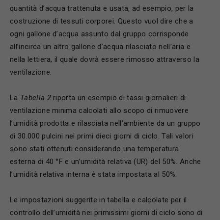
quantità d’acqua trattenuta e usata, ad esempio, per la
costruzione di tessuti corporei. Questo vuol dire che a
ogni gallone d’acqua assunto dal gruppo corrisponde
all’incirca un altro gallone d’acqua rilasciato nell’aria e
nella lettiera, il quale dovrà essere rimosso attraverso la
ventilazione.
La
Tabella 2
riporta un esempio di tassi giornalieri di
ventilazione minima calcolati allo scopo di rimuovere
l’umidità prodotta e rilasciata nell’ambiente da un gruppo
di 30.000 pulcini nei primi dieci giorni di ciclo. Tali valori
sono stati ottenuti considerando una temperatura
esterna di 40 °F e un’umidità relativa (UR) del 50%. Anche
l’umidità relativa interna è stata impostata al 50%.
Le impostazioni suggerite in tabella e calcolate per il
controllo dell’umidità nei primissimi giorni di ciclo sono di