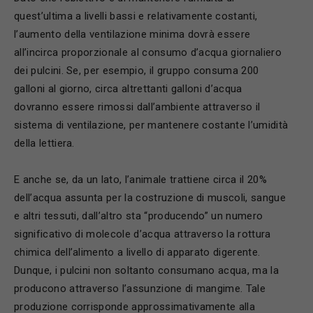
quest’ultima a livelli bassi e relativamente costanti,
l’aumento della ventilazione minima dovrà essere
all’incirca proporzionale al consumo d’acqua giornaliero
dei pulcini. Se, per esempio, il gruppo consuma 200
galloni al giorno, circa altrettanti galloni d’acqua
dovranno essere rimossi dall’ambiente attraverso il
sistema di ventilazione, per mantenere costante l’umidità
della lettiera.
E anche se, da un lato, l’animale trattiene circa il 20%
dell’acqua assunta per la costruzione di muscoli, sangue
e altri tessuti, dall’altro sta “producendo” un numero
significativo di molecole d’acqua attraverso la rottura
chimica dell’alimento a livello di apparato digerente.
Dunque, i pulcini non soltanto consumano acqua, ma la
producono attraverso l’assunzione di mangime. Tale
produzione corrisponde approssimativamente alla