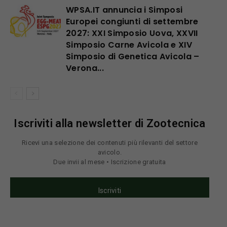
WPSA.IT annuncia i Simposi
Europei congiunti di settembre
2027: XXI Simposio Uova, XXVII
Simposio Carne Avicola e XIV
Simposio di Genetica Avicola –
Verona...
Iscriviti alla newsletter di Zootecnica
Ricevi una selezione dei contenuti più rilevanti del settore
avicolo.
Due invii al mese • Iscrizione gratuita
Iscriviti