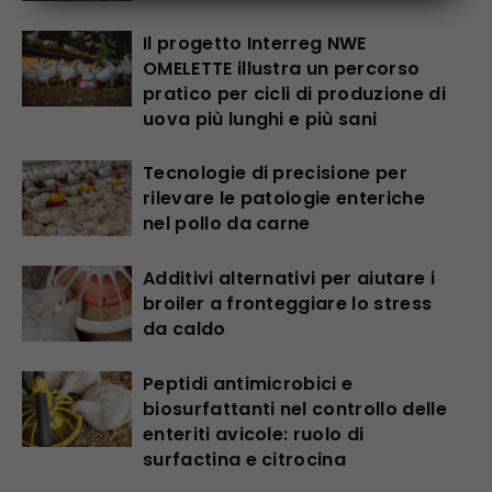
Il progetto Interreg NWE
OMELETTE illustra un percorso
pratico per cicli di produzione di
uova più lunghi e più sani
Tecnologie di precisione per
rilevare le patologie enteriche
nel pollo da carne
Additivi alternativi per aiutare i
broiler a fronteggiare lo stress
da caldo
Peptidi antimicrobici e
biosurfattanti nel controllo delle
enteriti avicole: ruolo di
surfactina e citrocina