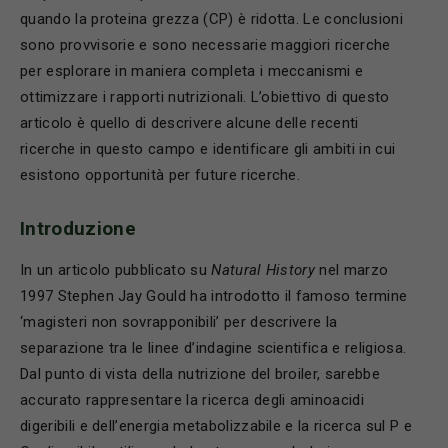
quando la proteina grezza (CP) è ridotta. Le conclusioni
sono provvisorie e sono necessarie maggiori ricerche
per esplorare in maniera completa i meccanismi e
ottimizzare i rapporti nutrizionali. L’obiettivo di questo
articolo è quello di descrivere alcune delle recenti
ricerche in questo campo e identificare gli ambiti in cui
esistono opportunità per future ricerche.
Introduzione
In un articolo pubblicato su
Natural History
nel marzo
1997 Stephen Jay Gould ha introdotto il famoso termine
‘magisteri non sovrapponibili’ per descrivere la
separazione tra le linee d’indagine scientifica e religiosa.
Dal punto di vista della nutrizione del broiler, sarebbe
accurato rappresentare la ricerca degli aminoacidi
digeribili e dell’energia metabolizzabile e la ricerca sul P e