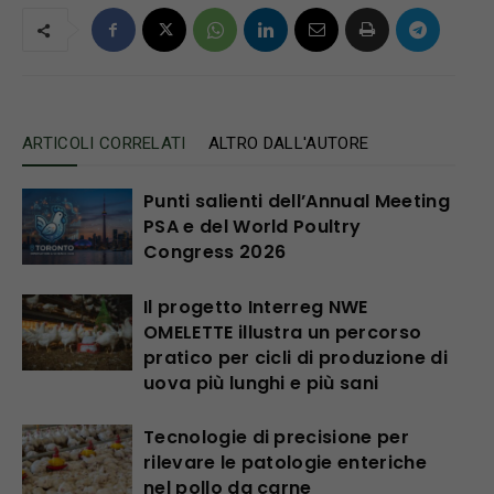
ARTICOLI CORRELATI
ALTRO DALL'AUTORE
Punti salienti dell’Annual Meeting
PSA e del World Poultry
Congress 2026
Il progetto Interreg NWE
OMELETTE illustra un percorso
pratico per cicli di produzione di
uova più lunghi e più sani
Tecnologie di precisione per
rilevare le patologie enteriche
nel pollo da carne