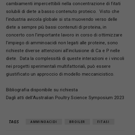
cambiamenti impercettibili nella concentrazione di fitati
solubili di diete a basso contenuto proteico. Visto che
l’industria avicola globale si sta muovendo verso delle
diete a sempre più bassi contenuti di proteina, in
concerto con l’importante lavoro in corso di ottimizzare
l’impiego di amminoacidi non legati alle proteine, sono
richieste diverse attenzioni all’inclusione di Ca e P nelle
diete. Data la complessità di queste interazioni e i vincoli
nei progetti sperimentali multifattoriali, può essere
giustificato un approccio di modello meccanicistico.
Bibliografia disponibile su richiesta
Dagli atti dell’Australian Poultry Science Symposium 2023
TAGS
AMMINOACIDI
BROILER
FITASI