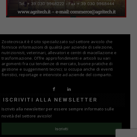
Zootecnica.it è il sito specializzato sul settore avicolo che
fornisce informazioni di qualità per aziende di selezione,
nutrizionisti, veterinari, allevatori e centri di macellazione e
trasformazione. Offre approfondimenti e articoli su vari
argomenti fra cui tendenze di mercato, buone pratiche di
gestione e suggerimenti tecnici; si occupa anche di eventi
fieristici, reportage e interviste ad aziende del comparto.
ISCRIVITI ALLA NEWSLETTER
Iscriviti alla newsletter per essere sempre informato sulle
novità del settore avicolo!
Iscriviti