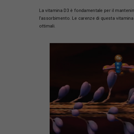
La vitamina D3 è fondamentale per il manteni
l’assorbimento. Le carenze di questa vitamina
ottimali.