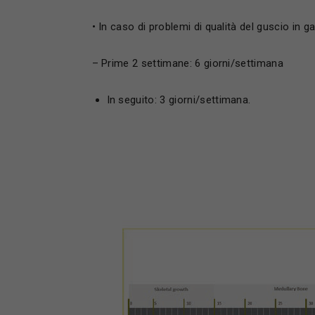
• In caso di problemi di qualità del guscio in g
– Prime 2 settimane: 6 giorni/settimana
In seguito: 3 giorni/settimana.