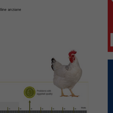
alline anziane