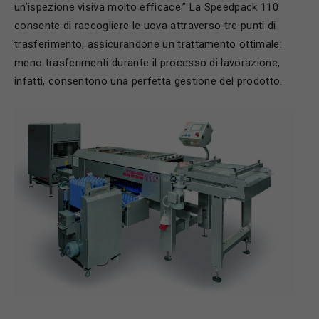
un’ispezione visiva molto efficace.” La Speedpack 110
consente di raccogliere le uova attraverso tre punti di
trasferimento, assicurandone un trattamento ottimale:
meno trasferimenti durante il processo di lavorazione,
infatti, consentono una perfetta gestione del prodotto.