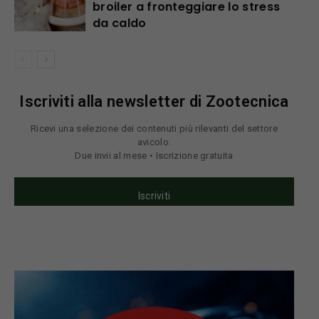
broiler a fronteggiare lo stress
da caldo
Iscriviti alla newsletter di Zootecnica
Ricevi una selezione dei contenuti più rilevanti del settore
avicolo.
Due invii al mese • Iscrizione gratuita
Iscriviti