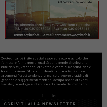
Zootecnica.it è il sito specializzato sul settore avicolo che
fornisce informazioni di qualità per aziende di selezione,
nutrizionisti, veterinari, allevatori e centri di macellazione e
trasformazione. Offre approfondimenti e articoli su vari
argomenti fra cui tendenze di mercato, buone pratiche di
gestione e suggerimenti tecnici; si occupa anche di eventi
fieristici, reportage e interviste ad aziende del comparto.
ISCRIVITI ALLA NEWSLETTER