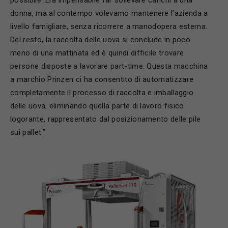
donna, ma al contempo volevamo mantenere l’azienda a
livello famigliare, senza ricorrere a manodopera esterna.
Del resto, la raccolta delle uova si conclude in poco
meno di una mattinata ed è quindi difficile trovare
persone disposte a lavorare part-time. Questa macchina
a marchio Prinzen ci ha consentito di automatizzare
completamente il processo di raccolta e imballaggio
delle uova, eliminando quella parte di lavoro fisico
logorante, rappresentato dal posizionamento delle pile
sui pallet.”