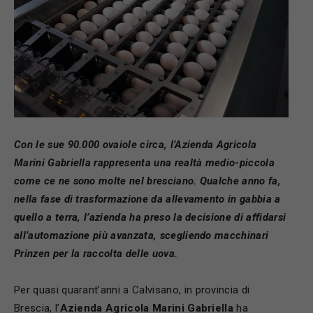
Con le sue 90.000 ovaiole circa, l’Azienda Agricola
Marini Gabriella rappresenta una realtà medio-piccola
come ce ne sono molte nel bresciano. Qualche anno fa,
nella fase di trasformazione da allevamento in gabbia a
quello a terra, l’azienda ha preso la decisione di affidarsi
all’automazione più avanzata, scegliendo macchinari
Prinzen per la raccolta delle uova.
Per quasi quarant
’
anni a Calvisano, in provincia di
Brescia, l’
Azienda Agricola Marini Gabriella
ha