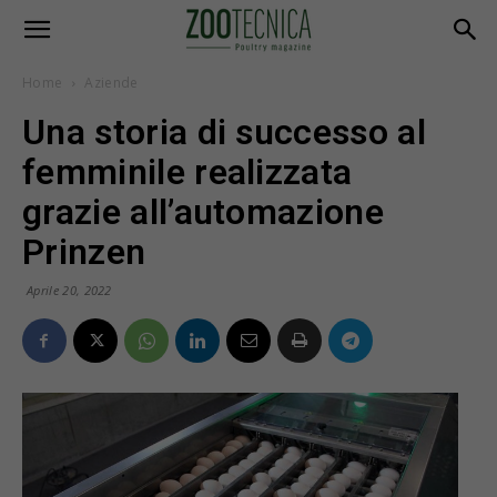
Home
Aziende
Una storia di successo al
femminile realizzata
grazie all’automazione
Prinzen
Aprile 20, 2022