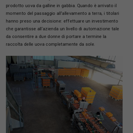
prodotto uova da galline in gabbia. Quando è arrivato il
momento del passaggio all’allevamento a terra, i titolari
hanno preso una decisione: effettuare un investimento
che garantisse all’azienda un livello di automazione tale
da consentire a due donne di portare a termine la
raccolta delle uova completamente da sole.