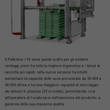
Il Palletiser 110 viene quindi scelto per gli evidenti
vantaggi, primi fra tutti la migliore ergonomia e i tempi di
raccolta più rapidi: nella nuova versione ha infatti
aumentato la capacità delle uova processate da 36.000 a
40.000 all’ora e ha una maggiore capacità di stoccaggio
dei divisori in plastica (20 in totale), permettendo così
all’operatore di focalizzarsi sull’ispezione del prodotto, a
garanzia della sua massima qualità.