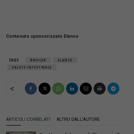
Contenuto sponsorizzato Elanco
TAGS
BROILER
ELANCO
SALUTE INTESTINALE
ARTICOLI CORRELATI
ALTRO DALL'AUTORE