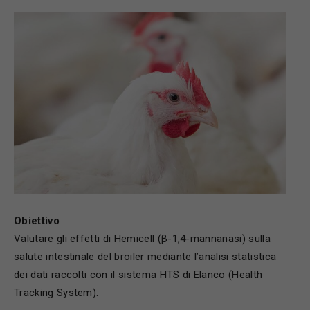
Obiettivo
Valutare gli effetti di Hemicell (β-1,4-mannanasi) sulla
salute intestinale del broiler mediante l’analisi statistica
dei dati raccolti con il sistema HTS di Elanco (Health
Tracking System).