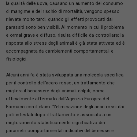
la qualità delle uova, causano un aumento del consumo
di mangime e del rischio di mortalità, vengono spesso
rilevate molto tardi, quando gli effetti provocati dai
parassiti sono ben visibili. Al momento in cui il problema
è ormai grave e diffuso, risulta difficile da controllare: la
risposta allo stress degli animali è già stata attivata ed è
accompagnata da cambiamenti comportamentali e
fisiologici.
Alcuni anni fa è stata sviluppata una molecola specifica
per il controllo dell’acaro rosso, un trattamento che
migliora il benessere degli animali colpiti, come
ufficialmente affermato dall’Agenzia Europea del
Farmaco con il claim: “l’eliminazione degli acari rossi dai
polli infestati dopo il trattamento è associata a un
miglioramento statisticamente significativo dei
parametri comportamentali indicativi del benessere