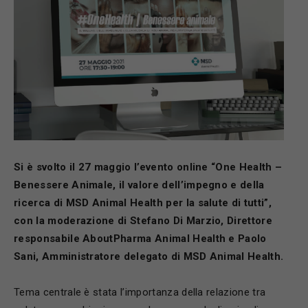
Si è svolto il 27 maggio l’
evento online
“One Health –
Benessere Animale, il valore dell’impegno e della
ricerca di MSD Animal Health per la salute di tutti”,
con la moderazione di Stefano Di Marzio, Direttore
responsabile AboutPharma Animal Health e Paolo
Sani, Amministratore delegato di MSD Animal Health.
Tema centrale è stata l’importanza della relazione tra