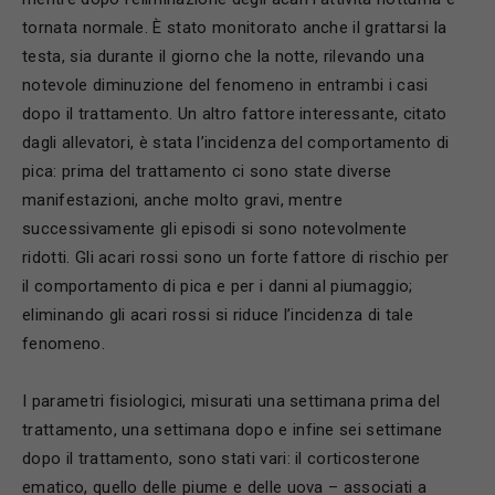
tornata normale. È stato monitorato anche il grattarsi la
testa, sia durante il giorno che la notte, rilevando una
notevole diminuzione del fenomeno in entrambi i casi
dopo il trattamento. Un altro fattore interessante, citato
dagli allevatori, è stata l’incidenza del comportamento di
pica: prima del trattamento ci sono state diverse
manifestazioni, anche molto gravi, mentre
successivamente gli episodi si sono notevolmente
ridotti. Gli acari rossi sono un forte fattore di rischio per
il comportamento di pica e per i danni al piumaggio;
eliminando gli acari rossi si riduce l’incidenza di tale
fenomeno.
I parametri fisiologici, misurati una settimana prima del
trattamento, una settimana dopo e infine sei settimane
dopo il trattamento, sono stati vari: il corticosterone
ematico, quello delle piume e delle uova – associati a