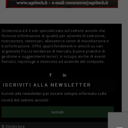
Zootecnica.it è il sito specializzato sul settore avicolo che
fornisce informazioni di qualità per aziende di selezione,
nutrizionisti, veterinari, allevatori e centri di macellazione e
trasformazione. Offre approfondimenti e articoli su vari
argomenti fra cui tendenze di mercato, buone pratiche di
gestione e suggerimenti tecnici; si occupa anche di eventi
fieristici, reportage e interviste ad aziende del comparto.
ISCRIVITI ALLA NEWSLETTER
Iscriviti alla newsletter per essere sempre informato sulle
novità del settore avicolo!
Iscriviti
© Zootecnica