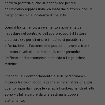
barriera protettiva, che si indebolisce per via
dell’immunosoppressione causata dallo stress, con un
maggior rischio e incidenza di malattie.
Dopo il trattamento, un elemento importante da
rispettare nel controllo dell’acaro rosso è il fattore
biosicurezza per eliminare il rischio di possibili re-
infestazioni dall’esterno che possono avvenire tramite
personale, veicoli o altri animali, e per garantire
l’efficacia del trattamento acaricida a lunghissimo
termine.
I benefici sul comportamento e sulle performance
iniziano tre giorni dopo la prima somministrazione; per
quanto riguarda invece le variabili fisiologiche, gli effetti
sono visibili a partire da una settimana dopo il
trattamento.