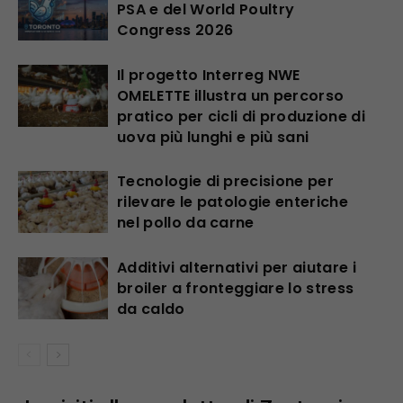
PSA e del World Poultry
Congress 2026
Il progetto Interreg NWE
OMELETTE illustra un percorso
pratico per cicli di produzione di
uova più lunghi e più sani
Tecnologie di precisione per
rilevare le patologie enteriche
nel pollo da carne
Additivi alternativi per aiutare i
broiler a fronteggiare lo stress
da caldo