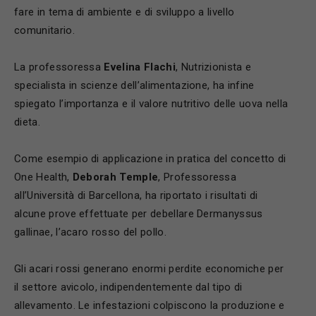
fare in tema di ambiente e di sviluppo a livello
comunitario.
La professoressa
Evelina Flachi
, Nutrizionista e
specialista in scienze dell’alimentazione, ha infine
spiegato l’importanza e il valore nutritivo delle uova nella
dieta.
Come esempio di applicazione in pratica del concetto di
One Health,
Deborah Temple
, Professoressa
all’Università di Barcellona, ha riportato i risultati di
alcune prove effettuate per debellare Dermanyssus
gallinae, l’acaro rosso del pollo.
Gli acari rossi generano enormi perdite economiche per
il settore avicolo, indipendentemente dal tipo di
allevamento. Le infestazioni colpiscono la produzione e