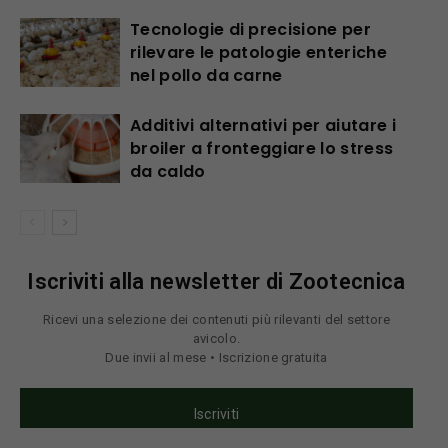
Tecnologie di precisione per
rilevare le patologie enteriche
nel pollo da carne
Additivi alternativi per aiutare i
broiler a fronteggiare lo stress
da caldo
Iscriviti alla newsletter di Zootecnica
Ricevi una selezione dei contenuti più rilevanti del settore
avicolo.
Due invii al mese • Iscrizione gratuita
Iscriviti