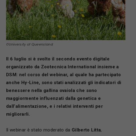
©University of Queensland
Il 6 luglio si è svolto il secondo evento digitale
organizzato da Zootecnica International insieme a
DSM: nel corso del webinar, al quale ha partecipato
anche Hy-Line, sono stati analizzati gli indicatori di
benessere nella gallina ovaiola che sono
maggiormente influenzati dalla genetica e
dall’alimentazione, e i relativi interventi per
migliorarli.
Il webinar è stato moderato da
Gilberto Litta
,