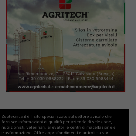
Zootecnica.it è il sito specializzato sul settore avicolo che
fornisce informazioni di qualità per aziende di selezione,
nutrizionisti, veterinari, allevatori e centri di macellazione e
trasformazione. Offre approfondimenti e articoli su vari