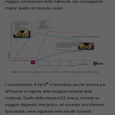
maggior connessione delle trabecole, con conseguente
miglior qualità del tessuto osseo.
®
L’assorbimento di Hy•D
è immediato perché avviene per
diffusione in ragione della maggiore polarità della
molecola. Quello della vitamina D3, invece, richiede un
maggior dispendio energetico, ed essendo una vitamina
liposolubile, viene inglobata nelle micelle formate