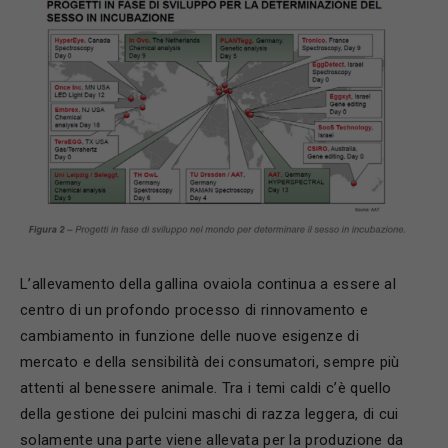
L’allevamento della gallina ovaiola continua a essere al
centro di un profondo processo di rinnovamento e
cambiamento in funzione delle nuove esigenze di
mercato e della sensibilità dei consumatori, sempre più
attenti al benessere animale. Tra i temi caldi c’è quello
della gestione dei pulcini maschi di razza leggera, di cui
solamente una parte viene allevata per la produzione da