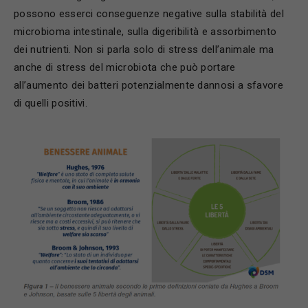
possono esserci conseguenze negative sulla stabilità del
microbioma intestinale, sulla digeribilità e assorbimento
dei nutrienti. Non si parla solo di stress dell’animale ma
anche di stress del microbiota che può portare
all’aumento dei batteri potenzialmente dannosi a sfavore
di quelli positivi.