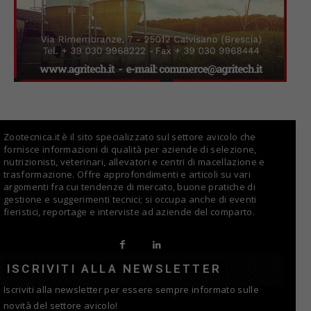
Zootecnica.it è il sito specializzato sul settore avicolo che
fornisce informazioni di qualità per aziende di selezione,
nutrizionisti, veterinari, allevatori e centri di macellazione e
trasformazione. Offre approfondimenti e articoli su vari
argomenti fra cui tendenze di mercato, buone pratiche di
gestione e suggerimenti tecnici; si occupa anche di eventi
fieristici, reportage e interviste ad aziende del comparto.
ISCRIVITI ALLA NEWSLETTER
Iscriviti alla newsletter per essere sempre informato sulle
novità del settore avicolo!