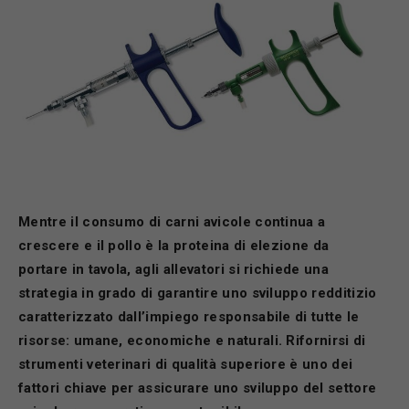
Mentre il consumo di carni avicole continua a
crescere e il pollo è la proteina di elezione da
portare in tavola, agli allevatori si richiede una
strategia in grado di garantire uno sviluppo redditizio
caratterizzato dall’impiego responsabile di tutte le
risorse: umane, economiche e naturali. Rifornirsi di
strumenti veterinari di qualità superiore è uno dei
fattori chiave per assicurare uno sviluppo del settore