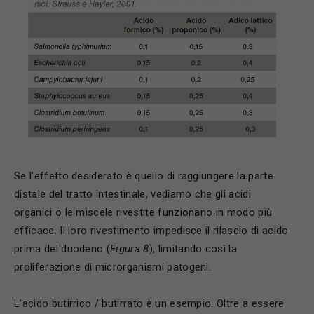
Se l’effetto desiderato è quello di raggiungere la parte
distale del tratto intestinale, vediamo che gli acidi
organici o le miscele rivestite funzionano in modo più
efficace. Il loro rivestimento impedisce il rilascio di acido
prima del duodeno (
Figura 8
), limitando così la
proliferazione di microrganismi patogeni.
L’acido butirrico / butirrato è un esempio. Oltre a essere