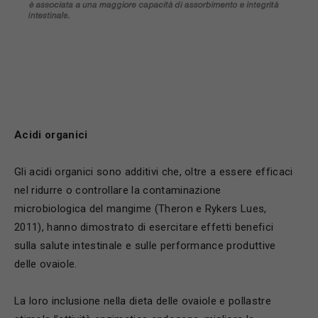
Acidi organici
Gli acidi organici sono additivi che, oltre a essere efficaci
nel ridurre o controllare la contaminazione
microbiologica del mangime (Theron e Rykers Lues,
2011), hanno dimostrato di esercitare effetti benefici
sulla salute intestinale e sulle performance produttive
delle ovaiole.
La loro inclusione nella dieta delle ovaiole e pollastre