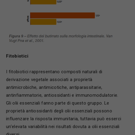
Fitobiotici
I fitobiotici rappresentano composti naturali di
derivazione vegetale associati a proprietà
antimicrobiche, antimicotiche, antiparassitarie,
antinfiammatorie, antiossidanti e immunomodulatorie.
Gli olii essenziali fanno parte di questo gruppo. Le
proprietà antiossidanti degli olii essenziali possono
influenzare la risposta immunitaria, tuttavia può esserci
un’elevata variabilità nei risultati dovuta a olii essenziali
diversi.