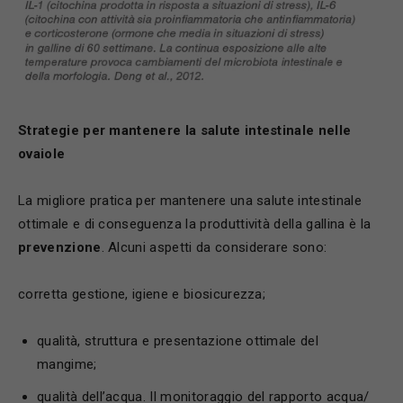
Strategie per mantenere la salute intestinale nelle
ovaiole
La migliore pratica per mantenere una salute intestinale
ottimale e di conseguenza la produttività della gallina è la
prevenzione
. Alcuni aspetti da considerare sono:
corretta gestione, igiene e biosicurezza;
qualità, struttura e presentazione ottimale del
mangime;
qualità dell’acqua. Il monitoraggio del rapporto acqua/