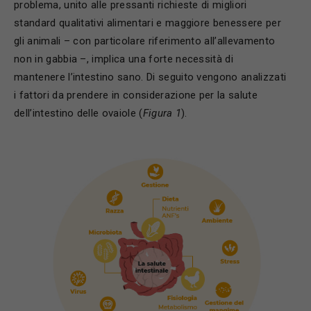
problema, unito alle pressanti richieste di migliori
standard qualitativi alimentari e maggiore benessere per
gli animali – con particolare riferimento all’allevamento
non in gabbia –, implica una forte necessità di
mantenere l’intestino sano. Di seguito vengono analizzati
i fattori da prendere in considerazione per la salute
dell’intestino delle ovaiole (
Figura 1
).