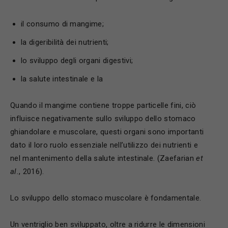
il consumo di mangime;
la digeribilità dei nutrienti;
lo sviluppo degli organi digestivi;
la salute intestinale e la
Quando il mangime contiene troppe particelle fini, ciò
influisce negativamente sullo sviluppo dello stomaco
ghiandolare e muscolare, questi organi sono importanti
dato il loro ruolo essenziale nell’utilizzo dei nutrienti e
nel mantenimento della salute intestinale. (Zaefarian
et
al.
, 2016).
Lo sviluppo dello stomaco muscolare è fondamentale.
Un ventriglio ben sviluppato, oltre a ridurre le dimensioni