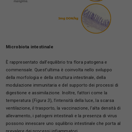
Microbiota intestinale
È rappresentato dall’equilibrio tra flora patogena e
commensale. Quest’ultima è coinvolta nello sviluppo
della morfologia e della struttura intestinale, della
modulazione immunitaria e del supporto dei processi di
digestione e assimilazione. Inoltre, fattori come la
temperatura (
Figura
3
), l’intensità della luce, la scarsa
ventilazione, il trasporto, la vaccinazione, l’alta densità di
allevamento, i patogeni intestinali e la presenza di virus
possono innescare uno squilibrio intestinale che porta al
prevalere dei processi infiammatori.