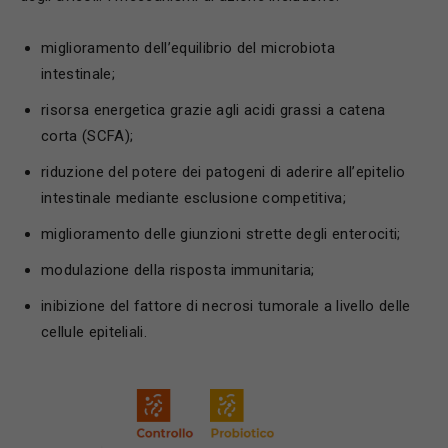
miglioramento dell’equilibrio del microbiota
intestinale;
risorsa energetica grazie agli acidi grassi a catena
corta (SCFA);
riduzione del potere dei patogeni di aderire all’epitelio
intestinale mediante esclusione competitiva;
miglioramento delle giunzioni strette degli enterociti;
modulazione della risposta immunitaria;
inibizione del fattore di necrosi tumorale a livello delle
cellule epiteliali.