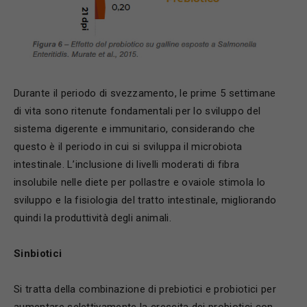
Durante il periodo di svezzamento, le prime 5 settimane
di vita sono ritenute fondamentali per lo sviluppo del
sistema digerente e immunitario, considerando che
questo è il periodo in cui si sviluppa il microbiota
intestinale. L’inclusione di livelli moderati di fibra
insolubile nelle diete per pollastre e ovaiole stimola lo
sviluppo e la fisiologia del tratto intestinale, migliorando
quindi la produttività degli animali.
Sinbiotici
Si tratta della combinazione di prebiotici e probiotici per
aumentare selettivamente la crescita dei probiotici con