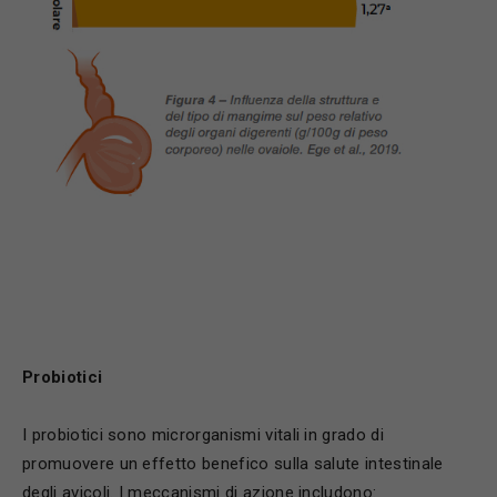
Probiotici
I probiotici sono microrganismi vitali in grado di
promuovere un effetto benefico sulla salute intestinale
degli avicoli. I meccanismi di azione includono: