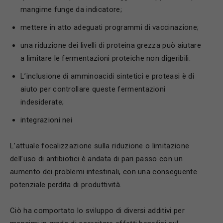
mangime funge da indicatore;
mettere in atto adeguati programmi di vaccinazione;
una riduzione dei livelli di proteina grezza può aiutare
a limitare le fermentazioni proteiche non digeribili.
L’inclusione di amminoacidi sintetici e proteasi è di
aiuto per controllare queste fermentazioni
indesiderate;
integrazioni nei
L’attuale focalizzazione sulla riduzione o limitazione
dell’uso di antibiotici è andata di pari passo con un
aumento dei problemi intestinali, con una conseguente
potenziale perdita di produttività.
Ciò ha comportato lo sviluppo di diversi additivi per