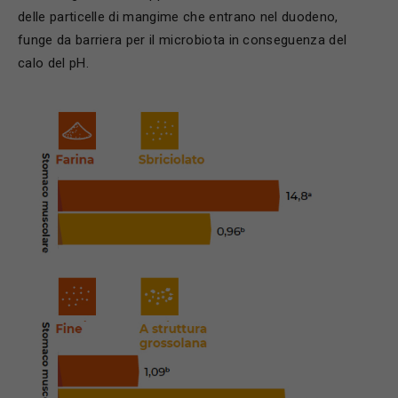
delle particelle di mangime che entrano nel duodeno,
funge da barriera per il microbiota in conseguenza del
calo del pH.