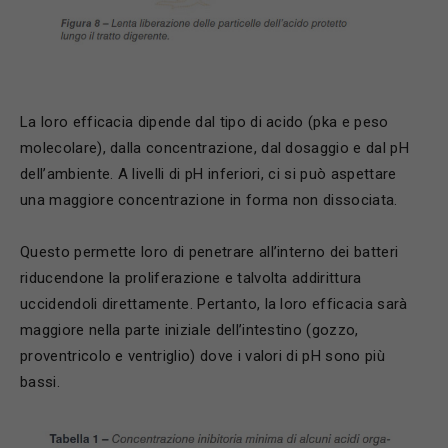
La loro efficacia dipende dal tipo di acido (pka e peso
molecolare), dalla concentrazione, dal dosaggio e dal pH
dell’ambiente. A livelli di pH inferiori, ci si può aspettare
una maggiore concentrazione in forma non dissociata.
Questo permette loro di penetrare all’interno dei batteri
riducendone la proliferazione e talvolta addirittura
uccidendoli direttamente. Pertanto, la loro efficacia sarà
maggiore nella parte iniziale dell’intestino (gozzo,
proventricolo e ventriglio) dove i valori di pH sono più
bassi.