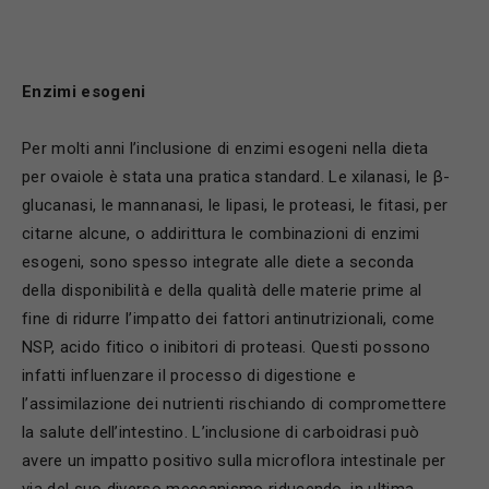
Enzimi esogeni
Per molti anni l’inclusione di enzimi esogeni nella dieta
per ovaiole è stata una pratica standard. Le xilanasi, le β-
glucanasi, le mannanasi, le lipasi, le proteasi, le fitasi, per
citarne alcune, o addirittura le combinazioni di enzimi
esogeni, sono spesso integrate alle diete a seconda
della disponibilità e della qualità delle materie prime al
fine di ridurre l’impatto dei fattori antinutrizionali, come
NSP, acido fitico o inibitori di proteasi. Questi possono
infatti influenzare il processo di digestione e
l’assimilazione dei nutrienti rischiando di compromettere
la salute dell’intestino. L’inclusione di carboidrasi può
avere un impatto positivo sulla microflora intestinale per