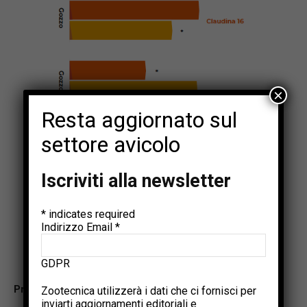
×
Resta aggiornato sul
settore avicolo
Iscriviti alla newsletter
*
indicates required
Indirizzo Email
*
GDPR
Prebiotici
Zootecnica utilizzerà i dati che ci fornisci per
inviarti aggiornamenti editoriali e