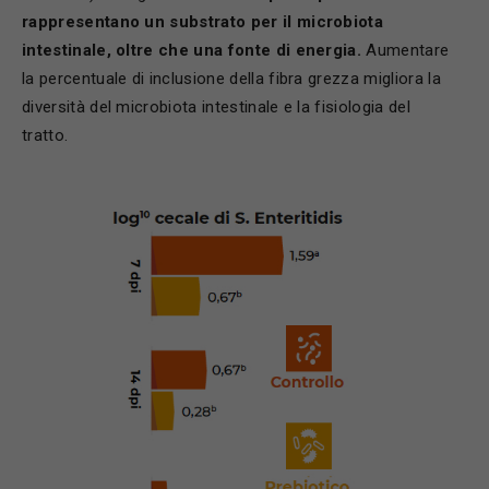
rappresentano un substrato per il microbiota
intestinale, oltre che una fonte di energia.
Aumentare
la percentuale di inclusione della fibra grezza migliora la
diversità del microbiota intestinale e la fisiologia del
tratto.