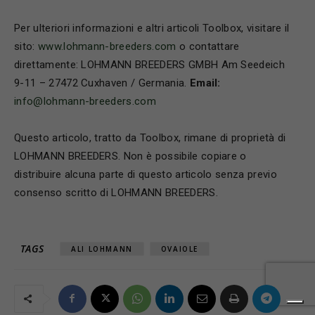
Per ulteriori informazioni e altri articoli Toolbox, visitare il
sito:
www.lohmann-breeders.com
o contattare
direttamente: LOHMANN BREEDERS GMBH Am Seedeich
9-11 – 27472 Cuxhaven / Germania.
Email:
info@lohmann-breeders.com
Questo articolo, tratto da Toolbox, rimane di proprietà di
LOHMANN BREEDERS. Non è possibile copiare o
distribuire alcuna parte di questo articolo senza previo
consenso scritto di LOHMANN BREEDERS.
TAGS
ALI LOHMANN
OVAIOLE