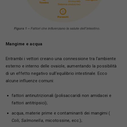
Mangime e acqua
Entrambi i vettori creano una connessione tra l’ambiente
esterno e interno delle ovaiole, aumentando la possibilità
di un effetto negativo sull’equilibrio intestinale. Ecco
alcune influenze comuni:
fattori antinutrizionali (polisaccaridi non amidacei e
fattori antitripsici);
acqua, materie prime e contaminanti dei mangimi (
Coli
,
Salmonella
, micotossine, ecc.);