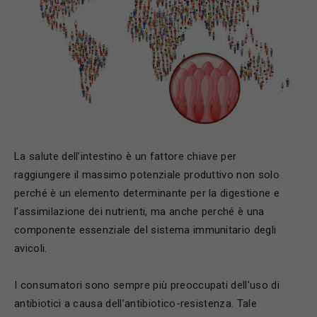
La salute dell’intestino è un fattore chiave per
raggiungere il massimo potenziale produttivo non solo
perché è un elemento determinante per la digestione e
l’assimilazione dei nutrienti, ma anche perché è una
componente essenziale del sistema immunitario degli
avicoli.
I consumatori sono sempre più preoccupati dell’uso di
antibiotici a causa dell’antibiotico-resistenza. Tale