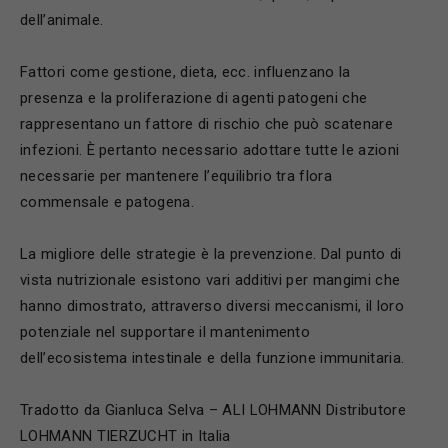
dell’animale.
Fattori come gestione, dieta, ecc. influenzano la
presenza e la proliferazione di agenti patogeni che
rappresentano un fattore di rischio che può scatenare
infezioni. È pertanto necessario adottare tutte le azioni
necessarie per mantenere l’equilibrio tra flora
commensale e patogena.
La migliore delle strategie è la prevenzione. Dal punto di
vista nutrizionale esistono vari additivi per mangimi che
hanno dimostrato, attraverso diversi meccanismi, il loro
potenziale nel supportare il mantenimento
dell’ecosistema intestinale e della funzione immunitaria.
Tradotto da Gianluca Selva – ALI LOHMANN Distributore
LOHMANN TIERZUCHT in Italia