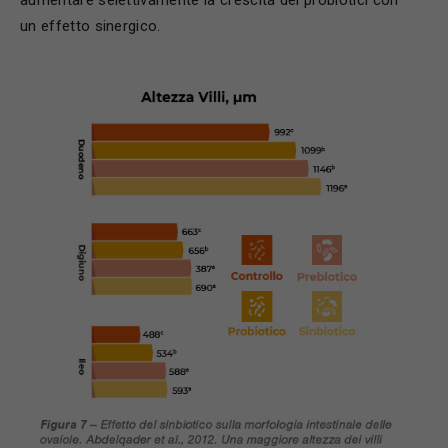
un effetto sinergico.