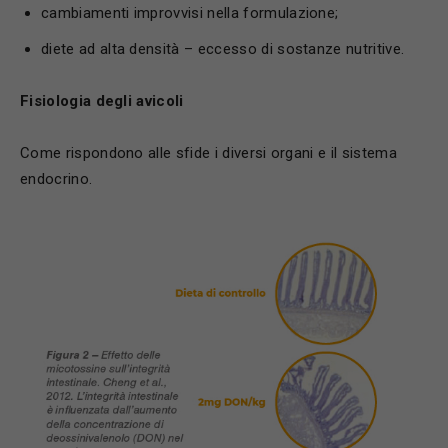
cambiamenti improvvisi nella formulazione;
diete ad alta densità – eccesso di sostanze nutritive.
Fisiologia degli avicoli
Come rispondono alle sfide i diversi organi e il sistema
endocrino.