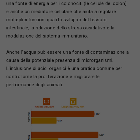
una fonte di energia per i colonociti (le cellule del colon)
è anche un mediatore cellulare che aiuta a regolare
molteplici funzioni quali lo sviluppo del tessuto
intestinale, la riduzione dello stress ossidativo e la
modulazione del sistema immunitario.
Anche l’acqua può essere una fonte di contaminazione a
causa della potenziale presenza di microrganismi.
L’inclusione di acidi organici è una pratica comune per
controllarne la proliferazione e migliorare le
performance degli animali.