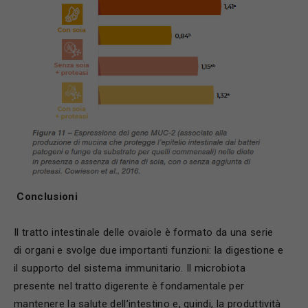
Conclusioni
Il tratto intestinale delle ovaiole è formato da una serie
di organi e svolge due importanti funzioni: la digestione e
il supporto del sistema immunitario. Il microbiota
presente nel tratto digerente è fondamentale per
mantenere la salute dell’intestino e, quindi, la produttività