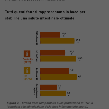
Tutti questi fattori rappresentano la base per
stabilire una salute intestinale ottimale.