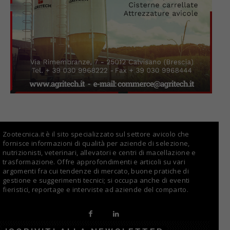
Zootecnica.it è il sito specializzato sul settore avicolo che
fornisce informazioni di qualità per aziende di selezione,
nutrizionisti, veterinari, allevatori e centri di macellazione e
trasformazione. Offre approfondimenti e articoli su vari
argomenti fra cui tendenze di mercato, buone pratiche di
gestione e suggerimenti tecnici; si occupa anche di eventi
fieristici, reportage e interviste ad aziende del comparto.