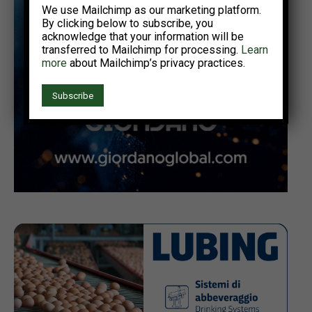
We use Mailchimp as our marketing platform.
By clicking below to subscribe, you
acknowledge that your information will be
transferred to Mailchimp for processing.
Learn
more
about Mailchimp’s privacy practices.