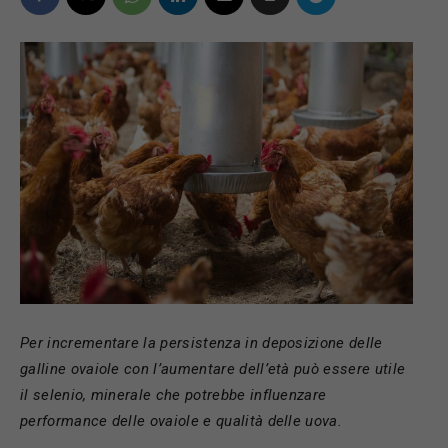
Per incrementare la persistenza in deposizione delle
galline ovaiole con l’aumentare dell’età può essere utile
il selenio, minerale che potrebbe influenzare
performance delle ovaiole e qualità delle uova.