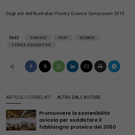
Dagli atti dell’Australian Poultry Science Symposium 2019
TAGS
OVAIOLE
RESE
SELENIO
STRESS OSSIDATIVO
ARTICOLI CORRELATI
ALTRO DALL'AUTORE
Promuovere la sostenibilità
avicola per soddisfare il
fabbisogno proteico del 2050