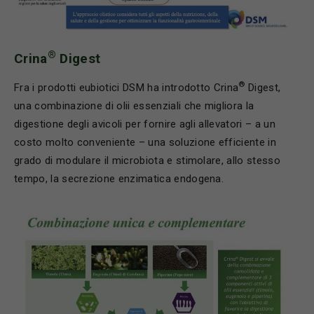
®
Crina
Digest
®
Fra i prodotti eubiotici DSM ha introdotto Crina
Digest,
una combinazione di olii essenziali che migliora la
digestione degli avicoli per fornire agli allevatori – a un
costo molto conveniente – una soluzione efficiente in
grado di modulare il microbiota e stimolare, allo stesso
tempo, la secrezione enzimatica endogena.