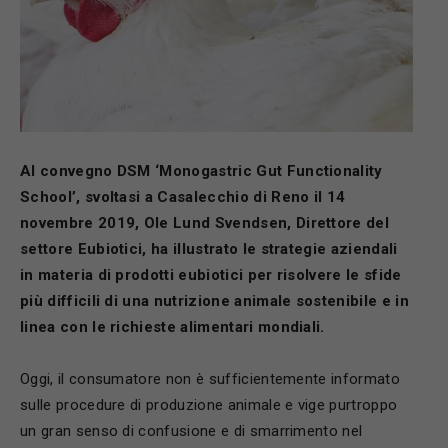
Al convegno DSM ‘Monogastric Gut Functionality
School’, svoltasi a Casalecchio di Reno il 14
novembre 2019, Ole Lund Svendsen, Direttore del
settore Eubiotici, ha illustrato le strategie aziendali
in materia di prodotti eubiotici per risolvere le sfide
più difficili di una nutrizione animale sostenibile e in
linea con le richieste alimentari mondiali.
Oggi, il consumatore non è sufficientemente informato
sulle procedure di produzione animale e vige purtroppo
un gran senso di confusione e di smarrimento nel