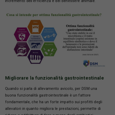
incremento dell’efficienza e del benessere animale.
Migliorare la funzionalità gastrointestinale
Quando si parla di allevamento avicolo, per DSM una
buona funzionalità gastrointestinale è un fattore
fondamentale, che ha un forte impatto sui profitti degli
allevatori in quanto migliora le prestazioni, permette di