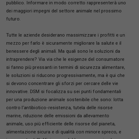
pubblico. Informare in modo corretto rappresenterà uno
dei maggiori impegni del settore animale nel prossimo
futuro.
Tutte le aziende desiderano massimizzare i profitti e un
mezzo per farlo è sicuramente migliorare la salute e il
benessere degli animali. Ma quali sono le soluzioni da
intraprendere? Via via che le esigenze del consumatore
si fanno più pressanti in termini di sicurezza alimentare,
le soluzioni si riducono progressivamente, ma è qui che
si devono concentrare gli sforzi per cercare delle vie
innovative. DSM si focalizza su sei punti fondamentali
per una produzione animale sostenibile che sono: lotta
contro l’antibiotico-resistenza, tutela delle risorse
marine, riduzione delle emissioni da allevamento
animale, uso più efficiente delle risorse del pianeta,
alimentazione sicura e di qualità con minore spreco, e