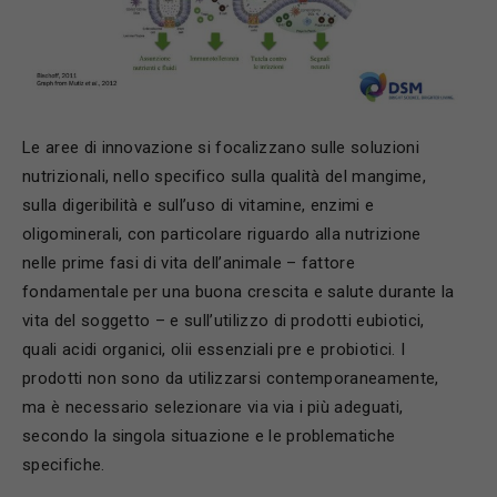
Le aree di innovazione si focalizzano sulle soluzioni
nutrizionali, nello specifico sulla qualità del mangime,
sulla digeribilità e sull’uso di vitamine, enzimi e
oligominerali, con particolare riguardo alla nutrizione
nelle prime fasi di vita dell’animale – fattore
fondamentale per una buona crescita e salute durante la
vita del soggetto – e sull’utilizzo di prodotti eubiotici,
quali acidi organici, olii essenziali pre e probiotici. I
prodotti non sono da utilizzarsi contemporaneamente,
ma è necessario selezionare via via i più adeguati,
secondo la singola situazione e le problematiche
specifiche.