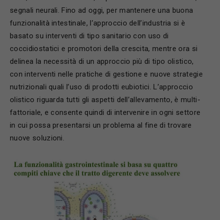
segnali neurali. Fino ad oggi, per mantenere una buona
funzionalità intestinale, l’approccio dell’industria si è
basato su interventi di tipo sanitario con uso di
coccidiostatici e promotori della crescita, mentre ora si
delinea la necessità di un approccio più di tipo olistico,
con interventi nelle pratiche di gestione e nuove strategie
nutrizionali quali l’uso di prodotti eubiotici. L’approccio
olistico riguarda tutti gli aspetti dell’allevamento, è multi-
fattoriale, e consente quindi di intervenire in ogni settore
in cui possa presentarsi un problema al fine di trovare
nuove soluzioni.