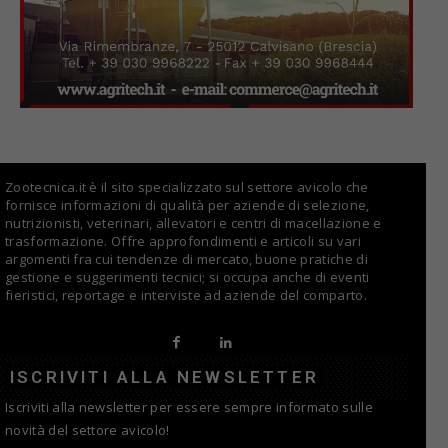
Zootecnica.it è il sito specializzato sul settore avicolo che
fornisce informazioni di qualità per aziende di selezione,
nutrizionisti, veterinari, allevatori e centri di macellazione e
trasformazione. Offre approfondimenti e articoli su vari
argomenti fra cui tendenze di mercato, buone pratiche di
gestione e suggerimenti tecnici; si occupa anche di eventi
fieristici, reportage e interviste ad aziende del comparto.
ISCRIVITI ALLA NEWSLETTER
Iscriviti alla newsletter per essere sempre informato sulle
novità del settore avicolo!