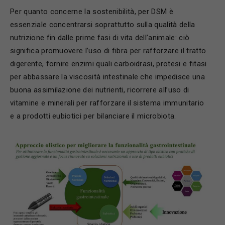
Per quanto concerne la sostenibilità, per DSM è
essenziale concentrarsi soprattutto sulla qualità della
nutrizione fin dalle prime fasi di vita dell’animale: ciò
significa promuovere l’uso di fibra per rafforzare il tratto
digerente, fornire enzimi quali carboidrasi, protesi e fitasi
per abbassare la viscosità intestinale che impedisce una
buona assimilazione dei nutrienti, ricorrere all’uso di
vitamine e minerali per rafforzare il sistema immunitario
e a prodotti eubiotici per bilanciare il microbiota.