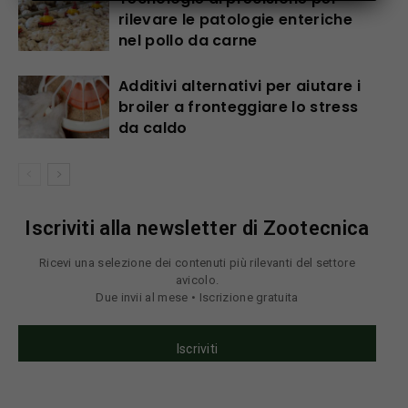
rilevare le patologie enteriche
nel pollo da carne
Additivi alternativi per aiutare i
broiler a fronteggiare lo stress
da caldo
Iscriviti alla newsletter di Zootecnica
Ricevi una selezione dei contenuti più rilevanti del settore
avicolo.
Due invii al mese • Iscrizione gratuita
Iscriviti