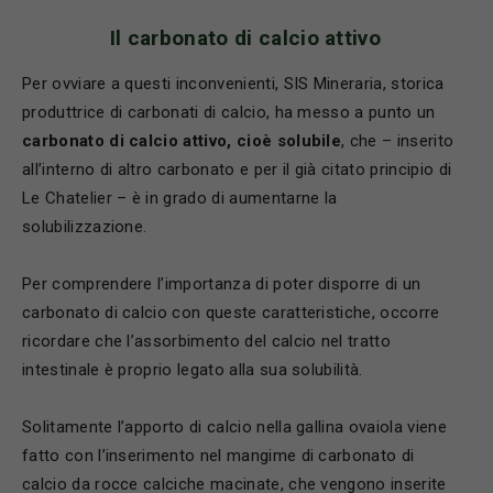
Il carbonato di calcio attivo
Per ovviare a questi inconvenienti, SIS Mineraria, storica
produttrice di carbonati di calcio, ha messo a punto un
carbonato di calcio attivo, cioè solubile
, che – inserito
all’interno di altro carbonato e per il già citato principio di
Le Chatelier – è in grado di aumentarne la
solubilizzazione.
Per comprendere l’importanza di poter disporre di un
carbonato di calcio con queste caratteristiche, occorre
ricordare che l’assorbimento del calcio nel tratto
intestinale è proprio legato alla sua solubilità.
Solitamente l’apporto di calcio nella gallina ovaiola viene
fatto con l’inserimento nel mangime di carbonato di
calcio da rocce calciche macinate, che vengono inserite