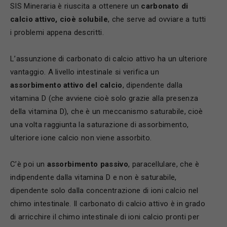
SIS Mineraria è riuscita a ottenere un
carbonato di
calcio attivo, cioè solubile
, che serve ad ovviare a tutti
i problemi appena descritti.
L’assunzione di carbonato di calcio attivo ha un ulteriore
vantaggio. A livello intestinale si verifica un
assorbimento attivo del calcio
, dipendente dalla
vitamina D (che avviene cioè solo grazie alla presenza
della vitamina D), che è un meccanismo saturabile, cioè
una volta raggiunta la saturazione di assorbimento,
ulteriore ione calcio non viene assorbito.
C’è poi un
assorbimento passivo
, paracellulare, che è
indipendente dalla vitamina D e non è saturabile,
dipendente solo dalla concentrazione di ioni calcio nel
chimo intestinale. Il carbonato di calcio attivo è in grado
di arricchire il chimo intestinale di ioni calcio pronti per