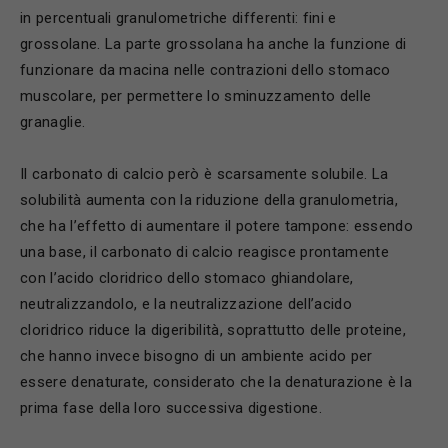
in percentuali granulometriche differenti: fini e
grossolane. La parte grossolana ha anche la funzione di
funzionare da macina nelle contrazioni dello stomaco
muscolare, per permettere lo sminuzzamento delle
granaglie.
Il carbonato di calcio però è scarsamente solubile. La
solubilità aumenta con la riduzione della granulometria,
che ha l’effetto di aumentare il potere tampone: essendo
una base, il carbonato di calcio reagisce prontamente
con l’acido cloridrico dello stomaco ghiandolare,
neutralizzandolo, e la neutralizzazione dell’acido
cloridrico riduce la digeribilità, soprattutto delle proteine,
che hanno invece bisogno di un ambiente acido per
essere denaturate, considerato che la denaturazione è la
prima fase della loro successiva digestione.