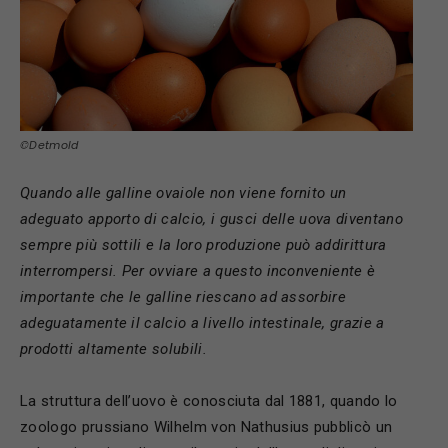
©Detmold
Quando alle galline ovaiole non viene fornito un
adeguato apporto di calcio, i gusci delle uova diventano
sempre più sottili e la loro produzione può addirittura
interrompersi. Per ovviare a questo inconveniente è
importante che le galline riescano ad assorbire
adeguatamente il calcio a livello intestinale, grazie a
prodotti altamente solubili.
La struttura dell’uovo è conosciuta dal 1881, quando lo
zoologo prussiano Wilhelm von Nathusius pubblicò un