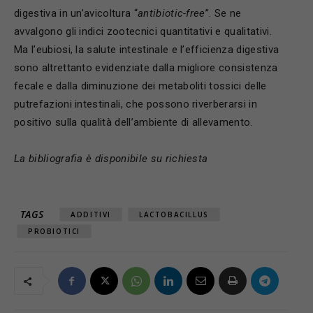
digestiva in un’avicoltura “
antibiotic-free
”. Se ne
avvalgono gli indici zootecnici quantitativi e qualitativi.
Ma l’eubiosi, la salute intestinale e l’efficienza digestiva
sono altrettanto evidenziate dalla migliore consistenza
fecale e dalla diminuzione dei metaboliti tossici delle
putrefazioni intestinali, che possono riverberarsi in
positivo sulla qualità dell’ambiente di allevamento.
La bibliografia è disponibile su richiesta
TAGS
ADDITIVI
LACTOBACILLUS
PROBIOTICI