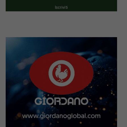
Iscriviti