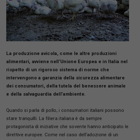
La produzione avicola, come le altre produzioni
alimentari, avviene nell’Unione Europea e in Italia nel
rispetto di un rigoroso sistema di norme che
intervengono a garanzia della sicurezza
alimentare
dei consumatori, della tutela del benessere animale
e della salvaguardia dell’ambiente.
Quando si parla di pollo, i consumatori italiani possono
stare tranquilli. La filiera italiana è da sempre
protagonista di iniziative che sovente hanno anticipato le
direttive europee. Come nel caso dell’adozione di un