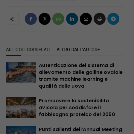
ARTICOLI CORRELATI
ALTRO DALL'AUTORE
Autenticazione del sistema di
allevamento delle galline ovaiole
tramite machine learning e
qualità delle uova
Promuovere la sostenibilità
avicola per soddisfare il
fabbisogno proteico del 2050
Punti salienti dell’Annual Meeting