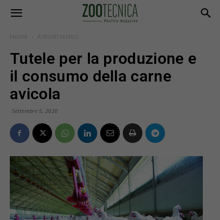
Home
Articoli tecnici
Tutele per la produzione e
il consumo della carne
avicola
Settembre 5, 2020