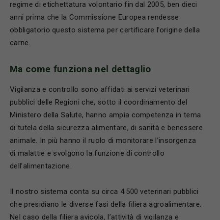
regime di etichettatura volontario fin dal 2005, ben dieci
anni prima che la Commissione Europea rendesse
obbligatorio questo sistema per certificare l’origine della
carne.
Ma come funziona nel dettaglio
Vigilanza e controllo sono affidati ai servizi veterinari
pubblici delle Regioni che, sotto il coordinamento del
Ministero della Salute, hanno ampia competenza in tema
di tutela della sicurezza alimentare, di sanità e benessere
animale. In più hanno il ruolo di monitorare l’insorgenza
di malattie e svolgono la funzione di controllo
dell’alimentazione.
Il nostro sistema conta su circa 4.500 veterinari pubblici
che presidiano le diverse fasi della filiera agroalimentare.
Nel caso della filiera avicola, l’attività di vigilanza e