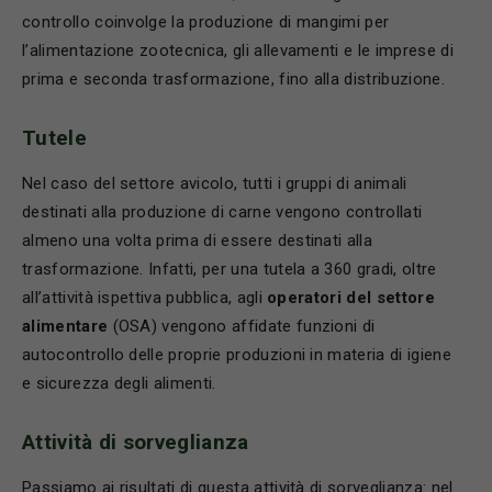
controllo coinvolge la produzione di mangimi per
l’alimentazione zootecnica, gli allevamenti e le imprese di
prima e seconda trasformazione, fino alla distribuzione.
Tutele
Nel caso del settore avicolo, tutti i gruppi di animali
destinati alla produzione di carne vengono controllati
almeno una volta prima di essere destinati alla
trasformazione. Infatti, per una tutela a 360 gradi, oltre
all’attività ispettiva pubblica, agli
operatori del settore
alimentare
(OSA) vengono affidate funzioni di
autocontrollo delle proprie produzioni in materia di igiene
e sicurezza degli alimenti.
Attività di sorveglianza
Passiamo ai risultati di questa attività di sorveglianza: nel