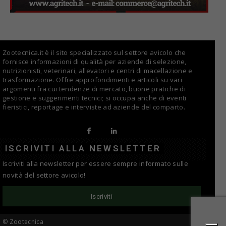
Zootecnica.it è il sito specializzato sul settore avicolo che
fornisce informazioni di qualità per aziende di selezione,
nutrizionisti, veterinari, allevatori e centri di macellazione e
trasformazione. Offre approfondimenti e articoli su vari
argomenti fra cui tendenze di mercato, buone pratiche di
gestione e suggerimenti tecnici; si occupa anche di eventi
fieristici, reportage e interviste ad aziende del comparto.
ISCRIVITI ALLA NEWSLETTER
Iscriviti alla newsletter per essere sempre informato sulle
novità del settore avicolo!
Iscriviti
© Zootecnica