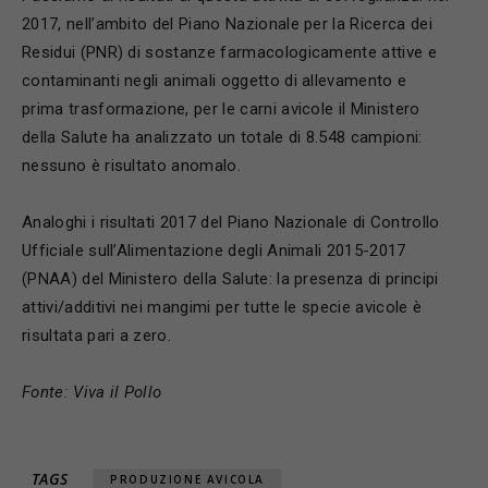
2017, nell’ambito del Piano Nazionale per la Ricerca dei
Residui (PNR) di sostanze farmacologicamente attive e
contaminanti negli animali oggetto di allevamento e
prima trasformazione, per le carni avicole il Ministero
della Salute ha analizzato un totale di 8.548 campioni:
nessuno è risultato anomalo.
Analoghi i risultati 2017 del Piano Nazionale di Controllo
Ufficiale sull’Alimentazione degli Animali 2015-2017
(PNAA) del Ministero della Salute: la presenza di principi
attivi/additivi nei mangimi per tutte le specie avicole è
risultata pari a zero.
Fonte: Viva il Pollo
TAGS
PRODUZIONE AVICOLA