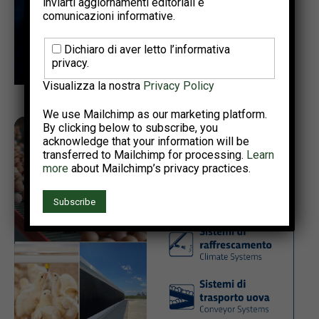
inviarti aggiornamenti editoriali e
comunicazioni informative.
Dichiaro di aver letto l’informativa
privacy.
Visualizza la nostra
Privacy Policy
We use Mailchimp as our marketing platform.
By clicking below to subscribe, you
acknowledge that your information will be
transferred to Mailchimp for processing.
Learn
more
about Mailchimp’s privacy practices.