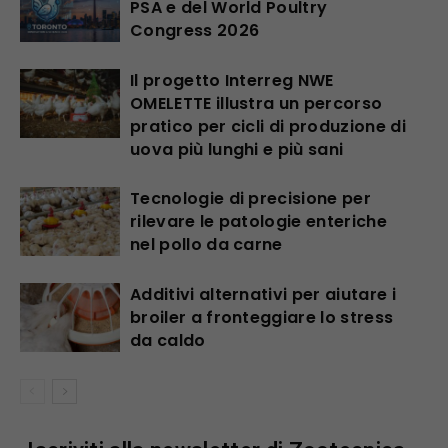
PSA e del World Poultry
Congress 2026
Il progetto Interreg NWE
OMELETTE illustra un percorso
pratico per cicli di produzione di
uova più lunghi e più sani
Tecnologie di precisione per
rilevare le patologie enteriche
nel pollo da carne
Additivi alternativi per aiutare i
broiler a fronteggiare lo stress
da caldo