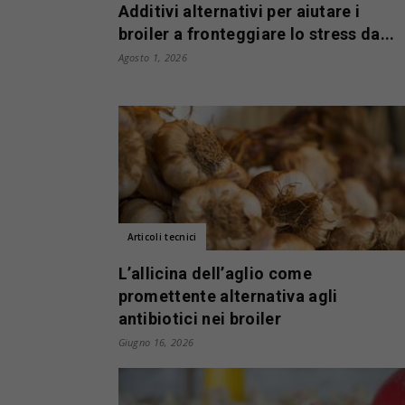
Additivi alternativi per aiutare i
broiler a fronteggiare lo stress da...
Agosto 1, 2026
Articoli tecnici
L’allicina dell’aglio come
promettente alternativa agli
antibiotici nei broiler
Giugno 16, 2026