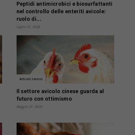
Peptidi antimicrobici e biosurfattanti
nel controllo delle enteriti avicole:
ruolo di...
Luglio 31, 2026
Articoli tecnici
Il settore avicolo cinese guarda al
futuro con ottimismo
Maggio 21, 2026