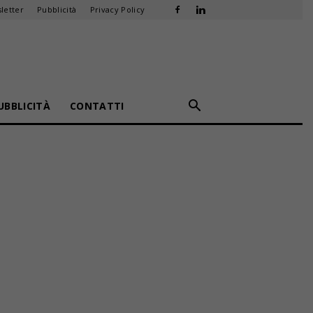
letter
Pubblicità
Privacy Policy
UBBLICITÀ
CONTATTI