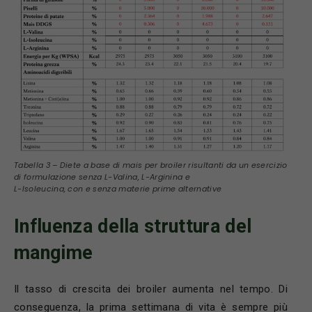
Tabella 3 – Diete a base di mais per broiler risultanti da un esercizio
di formulazione senza L-Valina, L-Arginina e
L-Isoleucina, con e senza materie prime alternative
Influenza della struttura del
mangime
Il tasso di crescita dei broiler aumenta nel tempo. Di
conseguenza, la prima settimana di vita è sempre più