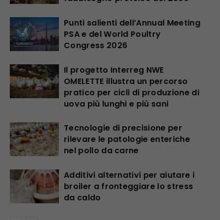
Punti salienti dell’Annual Meeting
PSA e del World Poultry
Congress 2026
Il progetto Interreg NWE
OMELETTE illustra un percorso
pratico per cicli di produzione di
uova più lunghi e più sani
Tecnologie di precisione per
rilevare le patologie enteriche
nel pollo da carne
Additivi alternativi per aiutare i
broiler a fronteggiare lo stress
da caldo