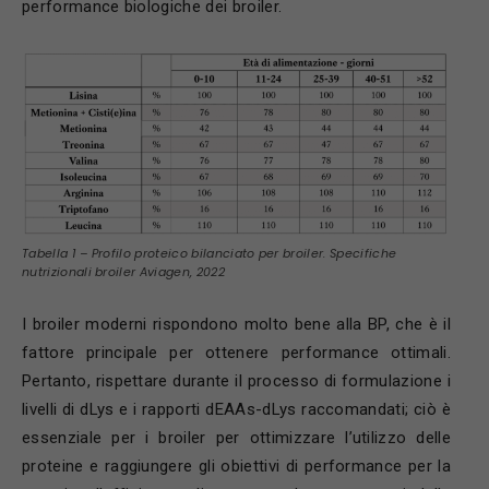
performance biologiche dei broiler.
Tabella 1 – Profilo proteico bilanciato per broiler. Specifiche
nutrizionali broiler Aviagen, 2022
I broiler moderni rispondono molto bene alla BP, che è il
fattore principale per ottenere performance ottimali.
Pertanto, rispettare durante il processo di formulazione i
livelli di dLys e i rapporti dEAAs-dLys raccomandati; ciò è
essenziale per i broiler per ottimizzare l’utilizzo delle
proteine e raggiungere gli obiettivi di performance per la