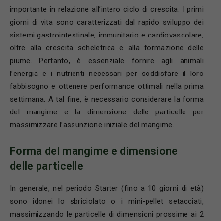
importante in relazione all’intero ciclo di crescita. I primi
giorni di vita sono caratterizzati dal rapido sviluppo dei
sistemi gastrointestinale, immunitario e cardiovascolare,
oltre alla crescita scheletrica e alla formazione delle
piume. Pertanto, è essenziale fornire agli animali
l’energia e i nutrienti necessari per soddisfare il loro
fabbisogno e ottenere performance ottimali nella prima
settimana. A tal fine, è necessario considerare la forma
del mangime e la dimensione delle particelle per
massimizzare l’assunzione iniziale del mangime.
Forma del mangime e dimensione
delle particelle
In generale, nel periodo Starter (fino a 10 giorni di età)
sono idonei lo sbriciolato o i mini-pellet setacciati,
massimizzando le particelle di dimensioni prossime ai 2