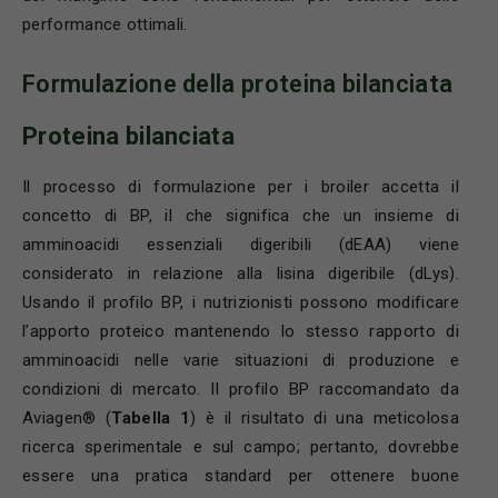
performance ottimali.
Formulazione della proteina bilanciata
Proteina bilanciata
Il processo di formulazione per i broiler accetta il
concetto di BP, il che significa che un insieme di
amminoacidi essenziali digeribili (dEAA) viene
considerato in relazione alla lisina digeribile (dLys).
Usando il profilo BP, i nutrizionisti possono modificare
l’apporto proteico mantenendo lo stesso rapporto di
amminoacidi nelle varie situazioni di produzione e
condizioni di mercato. Il profilo BP raccomandato da
Aviagen® (
Tabella 1
) è il risultato di una meticolosa
ricerca sperimentale e sul campo; pertanto, dovrebbe
essere una pratica standard per ottenere buone