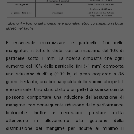
Tabella 4 – Forma del mangime e granulometria consigliata in base
all’età nei broiler
È essenziale minimizzare le particelle fini nelle
mangiatoie in tutte le diete, con un massimo del 10% di
particelle sotto 1 mm. La ricerca dimostra che ogni
aumento del 10% delle particelle fini (<1 mm) comporta
una riduzione di 40 g (0.09 lb) di peso corporeo a 35
giorni. Pertanto, una buona qualità dello sbriciolato/pellet
è essenziale. Uno sbriciolato o un pellet di scarsa qualità
possono comportare una riduzione dell’assunzione di
mangime, con conseguente riduzione delle performance
biologiche. Inoltre, è necessario prestare molta
attenzione in allevamento alla gestione della
distribuzione del mangime per ridurre al minimo il