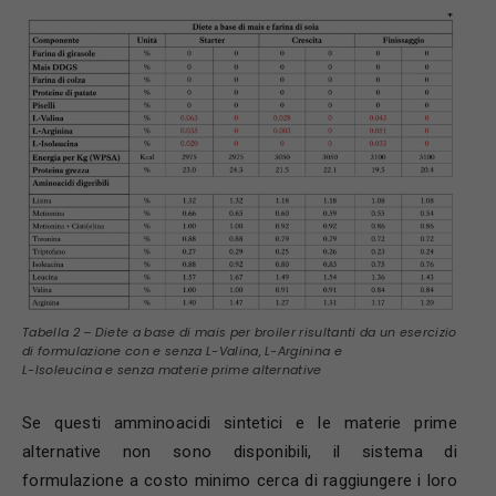
Tabella 2 – Diete a base di mais per broiler risultanti da un esercizio
di formulazione con e senza L-Valina, L-Arginina e
L-Isoleucina e senza materie prime alternative
Se questi amminoacidi sintetici e le materie prime
alternative non sono disponibili, il sistema di
formulazione a costo minimo cerca di raggiungere i loro