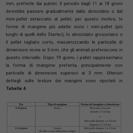
mm, preferite dai pulcini. Il periodo dagli 11 ai 18 giorni
dovrebbe passare gradualmente dallo sbriciolato o dal
mini-pellet setacciato al pellet; per questo motivo, le
forme di mangime più adatte sono i mini-pellet (più
lunghi di quelli dello Starter), lo sbriciolato grossolano o
il pellet tagliato corto, massimizzando le particelle di
dimensioni vicine ai 3 mm, che gli animali preferiscono in
questo intervallo. Dopo 19 giorni, i pellet rappresentano
la forma di mangime preferita, principalmente con
particelle di dimensioni superiori ai 3 mm. Ulteriori
dettagli sulle texture dei mangimi sono riportati in
Tabella 4
.