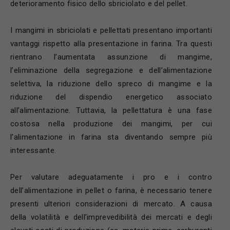
deterioramento fisico dello sbriciolato e del pellet.
I mangimi in sbriciolati e pellettati presentano importanti
vantaggi rispetto alla presentazione in farina. Tra questi
rientrano l’aumentata assunzione di mangime,
l’eliminazione della segregazione e dell’alimentazione
selettiva, la riduzione dello spreco di mangime e la
riduzione del dispendio energetico associato
all’alimentazione. Tuttavia, la pellettatura è una fase
costosa nella produzione dei mangimi, per cui
l’alimentazione in farina sta diventando sempre più
interessante.
Per valutare adeguatamente i pro e i contro
dell’alimentazione in pellet o farina, è necessario tenere
presenti ulteriori considerazioni di mercato. A causa
della volatilità e dell’imprevedibilità dei mercati e degli