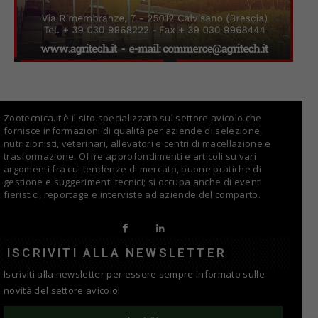
Zootecnica.it è il sito specializzato sul settore avicolo che
fornisce informazioni di qualità per aziende di selezione,
nutrizionisti, veterinari, allevatori e centri di macellazione e
trasformazione. Offre approfondimenti e articoli su vari
argomenti fra cui tendenze di mercato, buone pratiche di
gestione e suggerimenti tecnici; si occupa anche di eventi
fieristici, reportage e interviste ad aziende del comparto.
ISCRIVITI ALLA NEWSLETTER
Iscriviti alla newsletter per essere sempre informato sulle
novità del settore avicolo!