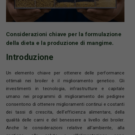
Considerazioni chiave per la formulazione
della dieta e la produzione di mangime.
Introduzione
Un elemento chiave per ottenere delle performance
ottimali nei broiler è il miglioramento genetico. Gli
investimenti in tecnologia, infrastrutture e capitale
umano nei programmi di miglioramento dei pedigree
consentono di ottenere miglioramenti continui e costanti
dei tassi di crescita, dell’efficienza alimentare, della
qualità delle carni e del benessere a livello dei broiler.
Anche le considerazioni relative all’ambiente, alla