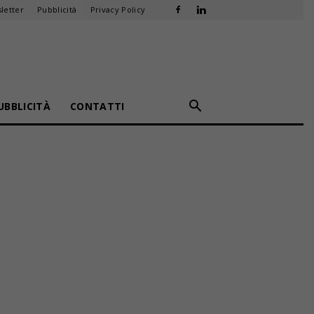
letter
Pubblicità
Privacy Policy
UBBLICITÀ
CONTATTI