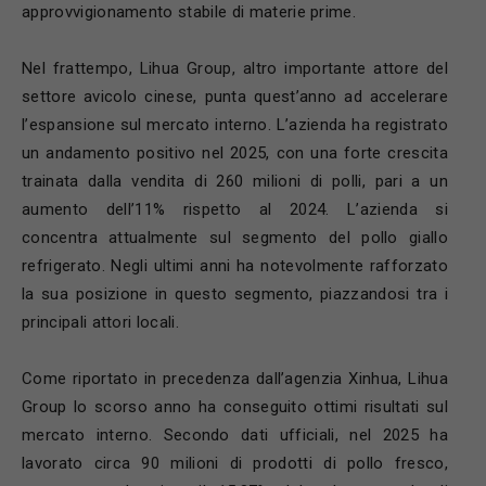
approvvigionamento stabile di materie prime.
Nel frattempo, Lihua Group, altro importante attore del
settore avicolo cinese, punta quest’anno ad accelerare
l’espansione sul mercato interno. L’azienda ha registrato
un andamento positivo nel 2025, con una forte crescita
trainata dalla vendita di 260 milioni di polli, pari a un
aumento dell’11% rispetto al 2024. L’azienda si
concentra attualmente sul segmento del pollo giallo
refrigerato. Negli ultimi anni ha notevolmente rafforzato
la sua posizione in questo segmento, piazzandosi tra i
principali attori locali.
Come riportato in precedenza dall’agenzia Xinhua, Lihua
Group lo scorso anno ha conseguito ottimi risultati sul
mercato interno. Secondo dati ufficiali, nel 2025 ha
lavorato circa 90 milioni di prodotti di pollo fresco,