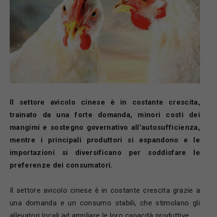
Il settore avicolo cinese è in costante crescita,
trainato da una forte domanda, minori costi dei
mangimi e sostegno governativo all’autosufficienza,
mentre i principali produttori si espandono e le
importazioni si diversificano per soddisfare le
preferenze dei consumatori.
Il settore avicolo cinese è in costante crescita grazie a
una domanda e un consumo stabili, che stimolano gli
allevatori locali ad ampliare le loro capacità produttive.