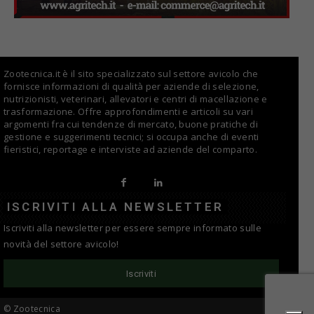
Zootecnica.it è il sito specializzato sul settore avicolo che
fornisce informazioni di qualità per aziende di selezione,
nutrizionisti, veterinari, allevatori e centri di macellazione e
trasformazione. Offre approfondimenti e articoli su vari
argomenti fra cui tendenze di mercato, buone pratiche di
gestione e suggerimenti tecnici; si occupa anche di eventi
fieristici, reportage e interviste ad aziende del comparto.
ISCRIVITI ALLA NEWSLETTER
Iscriviti alla newsletter per essere sempre informato sulle
novità del settore avicolo!
Iscriviti
© Zootecnica