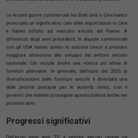
Le recenti guerre commerciali tra Stati Uniti e Cina hanno
provocato un significativo calo delle importazioni in Cina
e hanno influito sul mercato avicolo del Paese. A
differenza degli anni precedenti, le dispute commerciali
con gli USA hanno spinto le autorità cinesi a prestare
maggiore attenzione allo sviluppo del settore avicolo
nazionale. Ciò include anche una ricerca più attiva di
fornitori alternativi. In generale, dall’inizio del 2025 la
diversificazione delle forniture avicole è diventata una
delle priorità principali per le autorità cinesi, con il
governo che intende proseguire questa politica anche nei
prossimi anni.
Progressi significativi
Dall’inizio degli anni ‘20, il settore avicolo cinese ha