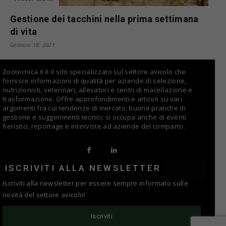
Gestione dei tacchini nella prima settimana
di vita
Gennaio 18, 2021
Zootecnica.it è il sito specializzato sul settore avicolo che
fornisce informazioni di qualità per aziende di selezione,
nutrizionisti, veterinari, allevatori e centri di macellazione e
trasformazione. Offre approfondimenti e articoli su vari
argomenti fra cui tendenze di mercato, buone pratiche di
gestione e suggerimenti tecnici; si occupa anche di eventi
fieristici, reportage e interviste ad aziende del comparto.
ISCRIVITI ALLA NEWSLETTER
Iscriviti alla newsletter per essere sempre informato sulle
novità del settore avicolo!
Iscriviti