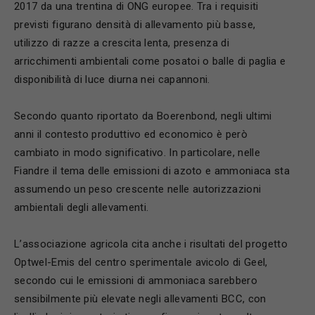
2017 da una trentina di ONG europee. Tra i requisiti
previsti figurano densità di allevamento più basse,
utilizzo di razze a crescita lenta, presenza di
arricchimenti ambientali come posatoi o balle di paglia e
disponibilità di luce diurna nei capannoni.
Secondo quanto riportato da
Boerenbond
, negli ultimi
anni il contesto produttivo ed economico è però
cambiato in modo significativo. In particolare, nelle
Fiandre il tema delle emissioni di azoto e ammoniaca sta
assumendo un peso crescente nelle autorizzazioni
ambientali degli allevamenti.
L’associazione agricola cita anche i risultati del progetto
Optwel-Emis del centro sperimentale avicolo di Geel,
secondo cui le emissioni di ammoniaca sarebbero
sensibilmente più elevate negli allevamenti BCC, con