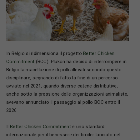
In Belgio si ridimensiona il progetto
Better Chicken
Commitment
(BCC).
Plukon
ha deciso di interrompere in
Belgio la macellazione di polli allevati secondo questo
disciplinare, segnando di fatto la fine di un percorso
avviato nel 2021, quando diverse catene distributive,
anche sotto la pressione delle organizzazioni animaliste,
avevano annunciato il passaggio al pollo BCC entro il
2026.
Il
Better Chicken Commitment
è uno standard
internazionale per il benessere dei broiler lanciato nel