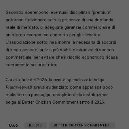
Secondo Boerenbond, eventuali disciplinari “premium”
potranno funzionare solo in presenza di una domanda
reale di mercato, di adeguate garanzie commerciali e di
un ritorno economico concreto per gli allevatori.
L’associazione sottolinea inoltre la necessità di accordi
di lungo periodo, prezzi più stabili e garanzie di sbocco
commerciale, per evitare che il rischio economico ricada
interamente sui produttori.
Già alla fine del 2025, la rivista specializzata belga
Pluimveeweb
aveva evidenziato come apparisse poco
realistico un passaggio completo della distribuzione
belga al Better Chicken Commitment entro il 2026.
TAGS
BELGIO
BETTER CHICKEN COMMITMENT