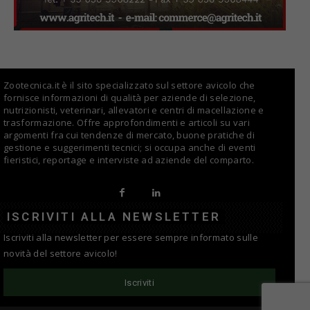
Zootecnica.it è il sito specializzato sul settore avicolo che
fornisce informazioni di qualità per aziende di selezione,
nutrizionisti, veterinari, allevatori e centri di macellazione e
trasformazione. Offre approfondimenti e articoli su vari
argomenti fra cui tendenze di mercato, buone pratiche di
gestione e suggerimenti tecnici; si occupa anche di eventi
fieristici, reportage e interviste ad aziende del comparto.
ISCRIVITI ALLA NEWSLETTER
Iscriviti alla newsletter per essere sempre informato sulle
novità del settore avicolo!
Iscriviti