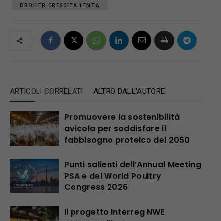
BROILER CRESCITA LENTA
ARTICOLI CORRELATI
ALTRO DALL'AUTORE
Promuovere la sostenibilità
avicola per soddisfare il
fabbisogno proteico del 2050
Punti salienti dell’Annual Meeting
PSA e del World Poultry
Congress 2026
Il progetto Interreg NWE