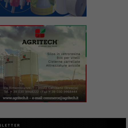
SLETTER