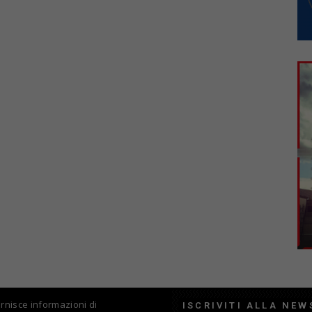
fornisce informazioni di
ISCRIVITI ALLA NEW