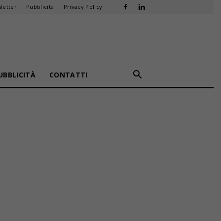
letter
Pubblicità
Privacy Policy
UBBLICITÀ
CONTATTI