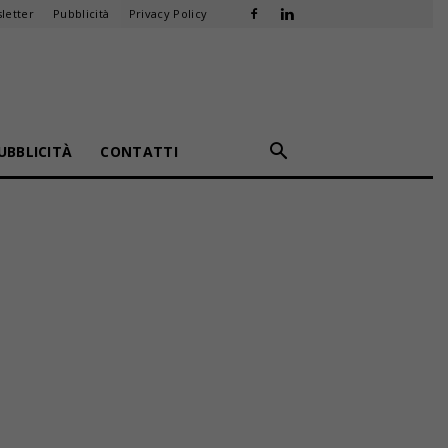
letter
Pubblicità
Privacy Policy
UBBLICITÀ
CONTATTI