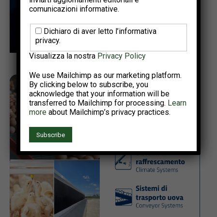
comunicazioni informative.
Dichiaro di aver letto l’informativa
privacy.
Visualizza la nostra
Privacy Policy
We use Mailchimp as our marketing platform.
By clicking below to subscribe, you
acknowledge that your information will be
transferred to Mailchimp for processing.
Learn
more
about Mailchimp’s privacy practices.