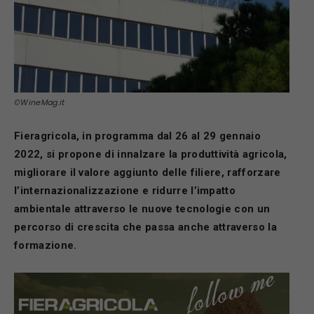
©WineMag.it
Fieragricola, in programma dal 26 al 29 gennaio
2022, si propone di innalzare la produttività agricola,
migliorare il valore aggiunto delle filiere, rafforzare
l’internazionalizzazione e ridurre l’impatto
ambientale attraverso le nuove tecnologie con un
percorso di crescita che passa anche attraverso la
formazione.