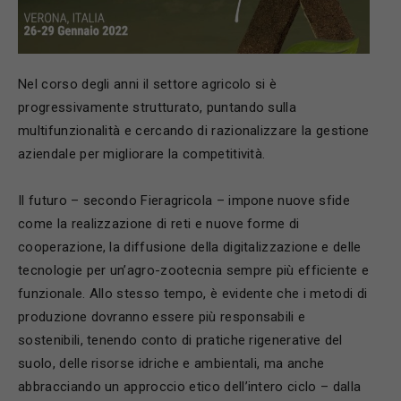
Nel corso degli anni il settore agricolo si è
progressivamente strutturato, puntando sulla
multifunzionalità e cercando di razionalizzare la gestione
aziendale per migliorare la competitività.
Il futuro – secondo Fieragricola – impone nuove sfide
come la realizzazione di reti e nuove forme di
cooperazione, la diffusione della digitalizzazione e delle
tecnologie per un’agro-zootecnia sempre più efficiente e
funzionale. Allo stesso tempo, è evidente che i metodi di
produzione dovranno essere più responsabili e
sostenibili, tenendo conto di pratiche rigenerative del
suolo, delle risorse idriche e ambientali, ma anche
abbracciando un approccio etico dell’intero ciclo – dalla