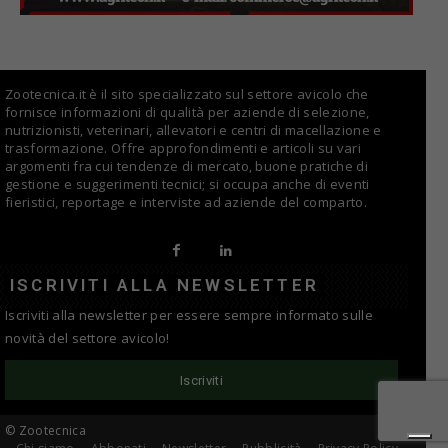
Zootecnica.it è il sito specializzato sul settore avicolo che
fornisce informazioni di qualità per aziende di selezione,
nutrizionisti, veterinari, allevatori e centri di macellazione e
trasformazione. Offre approfondimenti e articoli su vari
argomenti fra cui tendenze di mercato, buone pratiche di
gestione e suggerimenti tecnici; si occupa anche di eventi
fieristici, reportage e interviste ad aziende del comparto.
ISCRIVITI ALLA NEWSLETTER
Iscriviti alla newsletter per essere sempre informato sulle
novità del settore avicolo!
Iscriviti
© Zootecnica