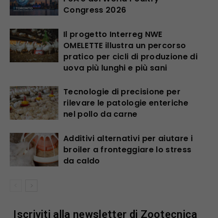
Congress 2026
Il progetto Interreg NWE
OMELETTE illustra un percorso
pratico per cicli di produzione di
uova più lunghi e più sani
Tecnologie di precisione per
rilevare le patologie enteriche
nel pollo da carne
Additivi alternativi per aiutare i
broiler a fronteggiare lo stress
da caldo
Iscriviti alla newsletter di Zootecnica