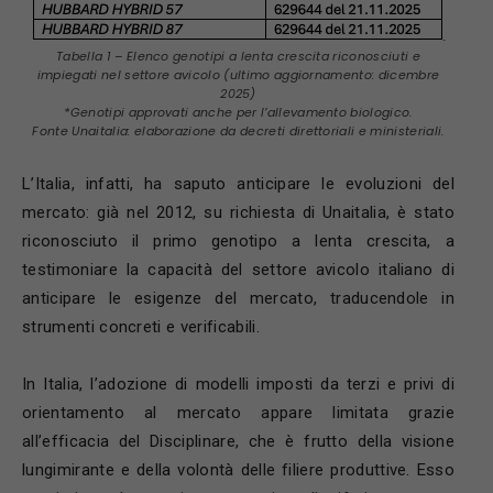
Tabella 1 – Elenco genotipi a lenta crescita riconosciuti e
impiegati nel settore avicolo (ultimo aggiornamento: dicembre
2025)
*Genotipi approvati anche per l’allevamento biologico.
Fonte Unaitalia: elaborazione da decreti direttoriali e ministeriali.
L’Italia, infatti, ha saputo anticipare le evoluzioni del
mercato: già nel 2012, su richiesta di Unaitalia, è stato
riconosciuto il primo genotipo a lenta crescita, a
testimoniare la capacità del settore avicolo italiano di
anticipare le esigenze del mercato, traducendole in
strumenti concreti e verificabili.
In Italia, l’adozione di modelli imposti da terzi e privi di
orientamento al mercato appare limitata grazie
all’efficacia del Disciplinare, che è frutto della visione
lungimirante e della volontà delle filiere produttive. Esso