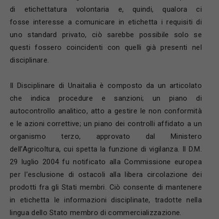
di etichettatura volontaria e, quindi, qualora ci
fosse interesse a comunicare in etichetta i requisiti di
uno standard privato, ciò sarebbe possibile solo se
questi fossero coincidenti con quelli già presenti nel
disciplinare.
Il Disciplinare di Unaitalia è composto da un articolato
che indica procedure e sanzioni; un piano di
autocontrollo analitico, atto a gestire le non conformità
e le azioni correttive; un piano dei controlli affidato a un
organismo terzo, approvato dal Ministero
dell’Agricoltura, cui spetta la funzione di vigilanza. Il D.M.
29 luglio 2004 fu notificato alla Commissione europea
per l’esclusione di ostacoli alla libera circolazione dei
prodotti fra gli Stati membri. Ciò consente di mantenere
in etichetta le informazioni disciplinate, tradotte nella
lingua dello Stato membro di commercializzazione.