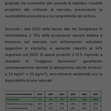
graduale, ha consentito alle aziende di adattare i modelli
produttivi alle richieste di mercato, preservando la
sostenibilità economica e la competitività del settore.
Secondo i dati 2024 della banca dati del Disciplinare di
etichettatura, il 76% della produzione avicola italiana è
immesso sul mercato con informazioni volontarie
aggiuntive in etichetta, in aumento rispetto al 64%
registrato nel 2023. Di questi prodotti, il 31% risponde a
standard di “maggiore benessere” garantendo
simultaneamente densità di allevamento ridotte (inferiori
a 33 kg/m² o 30 kg/m²), arricchimenti ambientali e/o la
disponibilità di luce naturale.