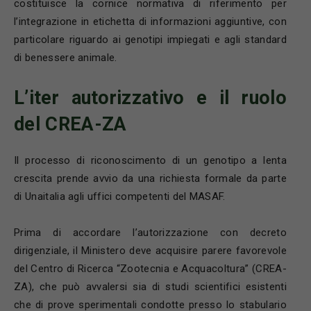
costituisce la cornice normativa di riferimento per
l’integrazione in etichetta di informazioni aggiuntive, con
particolare riguardo ai genotipi impiegati e agli standard
di benessere animale.
L’iter autorizzativo e il ruolo
del CREA-ZA
Il processo di riconoscimento di un genotipo a lenta
crescita prende avvio da una richiesta formale da parte
di Unaitalia agli uffici competenti del MASAF.
Prima di accordare l’autorizzazione con decreto
dirigenziale, il Ministero deve acquisire parere favorevole
del Centro di Ricerca “Zootecnia e Acquacoltura” (CREA-
ZA), che può avvalersi sia di studi scientifici esistenti
che di prove sperimentali condotte presso lo stabulario