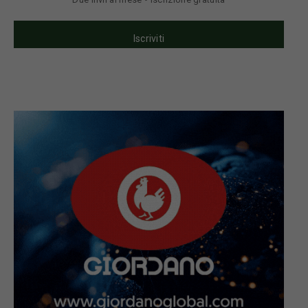
Iscriviti