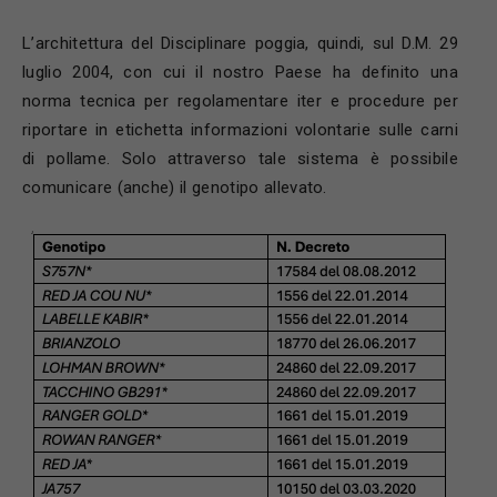
L’architettura del Disciplinare poggia, quindi, sul D.M. 29
luglio 2004, con cui il nostro Paese ha definito una
norma tecnica per regolamentare iter e procedure per
riportare in etichetta informazioni volontarie sulle carni
di pollame. Solo attraverso tale sistema è possibile
comunicare (anche) il genotipo allevato.