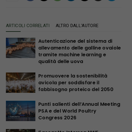
ARTICOLI CORRELATI
ALTRO DALL'AUTORE
Autenticazione del sistema di
allevamento delle galline ovaiole
tramite machine learning e
qualità delle uova
Promuovere la sostenibilità
avicola per soddisfare il
fabbisogno proteico del 2050
Punti salienti dell’Annual Meeting
PSA e del World Poultry
Congress 2026