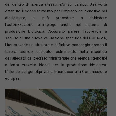
del centro di ricerca stesso e/o sul campo. Una volta
ottenuto il riconoscimento per l’impiego del genotipo nel
disciplinare, si può procedere a richiedere
l’autorizzazione all’impiego anche nel sistema di
produzione biologica. Acquisito parere favorevole a
seguito di una nuova valutazione specifica del CREA-ZA,
l’iter prevede un ulteriore e definitivo passaggio presso il
tavolo tecnico dedicato, culminando nella modifica
dell’allegato del decreto ministeriale che elenca i genotipi
a lenta crescita idonei per la produzione biologica.
L’elenco dei genotipi viene trasmesso alla Commissione
europea.