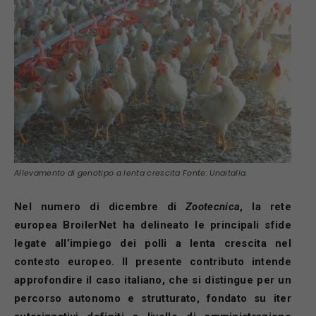
Allevamento di genotipo a lenta crescita Fonte: Unaitalia.
Nel numero di dicembre di
Zootecnica
, la rete
europea BroilerNet ha delineato le principali sfide
legate all’impiego dei polli a lenta crescita nel
contesto europeo. Il presente contributo intende
approfondire il caso italiano, che si distingue per un
percorso autonomo e strutturato, fondato su iter