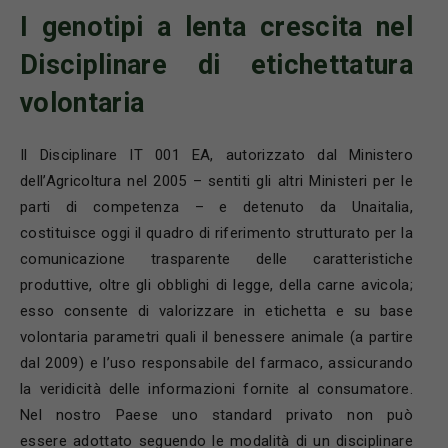
I genotipi a lenta crescita nel
Disciplinare di etichettatura
volontaria
Il Disciplinare IT 001 EA, autorizzato dal Ministero
dell’Agricoltura nel 2005 – sentiti gli altri Ministeri per le
parti di competenza – e detenuto da Unaitalia,
costituisce oggi il quadro di riferimento strutturato per la
comunicazione trasparente delle caratteristiche
produttive, oltre gli obblighi di legge, della carne avicola;
esso consente di valorizzare in etichetta e su base
volontaria parametri quali il benessere animale (a partire
dal 2009) e l’uso responsabile del farmaco, assicurando
la veridicità delle informazioni fornite al consumatore.
Nel nostro Paese uno standard privato non può
essere adottato seguendo le modalità di un disciplinare