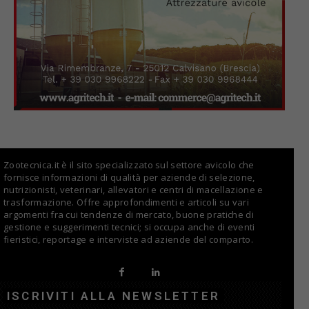
Zootecnica.it è il sito specializzato sul settore avicolo che
fornisce informazioni di qualità per aziende di selezione,
nutrizionisti, veterinari, allevatori e centri di macellazione e
trasformazione. Offre approfondimenti e articoli su vari
argomenti fra cui tendenze di mercato, buone pratiche di
gestione e suggerimenti tecnici; si occupa anche di eventi
fieristici, reportage e interviste ad aziende del comparto.
ISCRIVITI ALLA NEWSLETTER