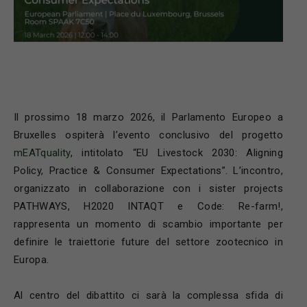
Il prossimo 18 marzo 2026, il Parlamento Europeo a
Bruxelles ospiterà l’evento conclusivo del progetto
mEATquality
, intitolato “EU Livestock 2030: Aligning
Policy, Practice & Consumer Expectations”. L’incontro,
organizzato in collaborazione con i sister projects
PATHWAYS, H2020 INTAQT e Code: Re-farm!,
rappresenta un momento di scambio importante per
definire le traiettorie future del settore zootecnico in
Europa.
Al centro del dibattito ci sarà la complessa sfida di