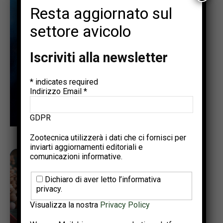
Resta aggiornato sul
settore avicolo
Iscriviti alla newsletter
*
indicates required
Indirizzo Email
*
GDPR
Zootecnica utilizzerà i dati che ci fornisci per
inviarti aggiornamenti editoriali e
comunicazioni informative.
Dichiaro di aver letto l’informativa
privacy.
Visualizza la nostra
Privacy Policy