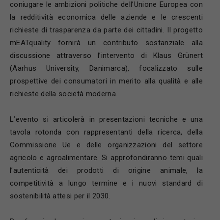
coniugare le ambizioni politiche dell’Unione Europea con
la redditività economica delle aziende e le crescenti
richieste di trasparenza da parte dei cittadini. Il progetto
mEATquality fornirà un contributo sostanziale alla
discussione attraverso l’intervento di Klaus Grünert
(Aarhus University, Danimarca), focalizzato sulle
prospettive dei consumatori in merito alla qualità e alle
richieste della società moderna.
L’evento si articolerà in presentazioni tecniche e una
tavola rotonda con rappresentanti della ricerca, della
Commissione Ue e delle organizzazioni del settore
agricolo e agroalimentare. Si approfondiranno temi quali
l’autenticità dei prodotti di origine animale, la
competitività a lungo termine e i nuovi standard di
sostenibilità attesi per il 2030.