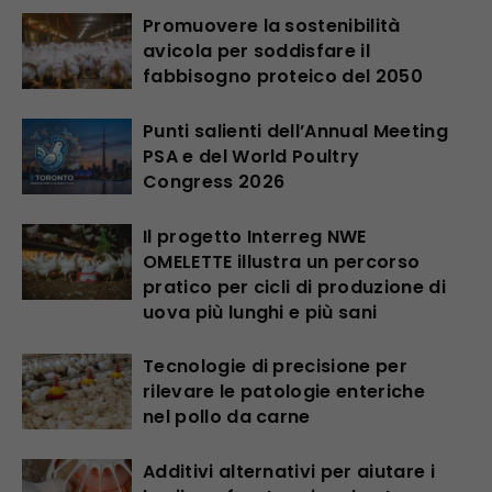
Promuovere la sostenibilità
avicola per soddisfare il
fabbisogno proteico del 2050
Punti salienti dell’Annual Meeting
PSA e del World Poultry
Congress 2026
Il progetto Interreg NWE
OMELETTE illustra un percorso
pratico per cicli di produzione di
uova più lunghi e più sani
Tecnologie di precisione per
rilevare le patologie enteriche
nel pollo da carne
Additivi alternativi per aiutare i