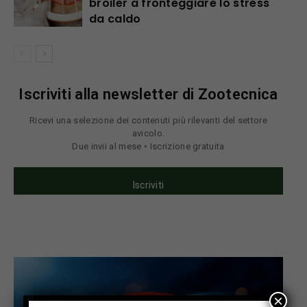
broiler a fronteggiare lo stress
da caldo
Iscriviti alla newsletter di Zootecnica
Ricevi una selezione dei contenuti più rilevanti del settore
avicolo.
Due invii al mese • Iscrizione gratuita
Iscriviti
×