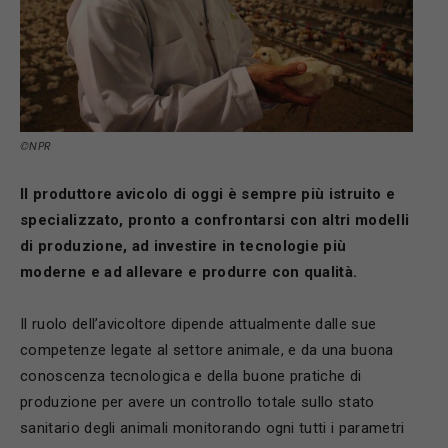
©NPR
Il produttore avicolo di oggi è sempre più istruito e
specializzato, pronto a confrontarsi con altri modelli
di produzione
, ad investire in tecnologie più
moderne e ad allevare e produrre con qualità.
Il ruolo dell’avicoltore dipende attualmente dalle sue
competenze legate al settore animale, e da una buona
conoscenza tecnologica e della buone pratiche di
produzione per avere un controllo totale sullo stato
sanitario degli animali monitorando ogni tutti i parametri