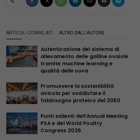
ARTICOLI CORRELATI
ALTRO DALL'AUTORE
Autenticazione del sistema di
allevamento delle galline ovaiole
tramite machine learning e
qualità delle uova
Promuovere la sostenibilità
avicola per soddisfare il
fabbisogno proteico del 2050
Punti salienti dell’Annual Meeting
PSA e del World Poultry
Congress 2026