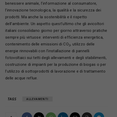
benessere animale, l’informazione al consumatore,
l’innovazione tecnologica, la qualità e la sicurezza dei
prodotti. Ma anche la sostenibilità e il rispetto
dell’ambiente. Un aspetto quest’ultimo che gli avicoltori
italiani consolidano giorno per giorno attraverso pratiche
sempre più virtuose: interventi di efficienza energetica,
contenimento delle emissioni di CO
, utilizzo delle
2
energie rinnovabili con l’installazione di pannelli
fotovoltaici sui tetti degli allevamenti e degli stabilimenti,
costruzione di impianti per la produzione di biogas o per
l’utilizzo di sottoprodotti di lavorazione e di trattamento
delle acque reflue.
TAGS
ALLEVAMENTI