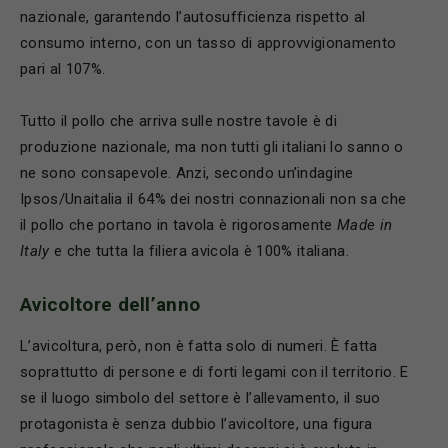
nazionale, garantendo l’autosufficienza rispetto al
consumo interno, con un tasso di approvvigionamento
pari al 107%.
Tutto il pollo che arriva sulle nostre tavole è di
produzione nazionale, ma non tutti gli italiani lo sanno o
ne sono consapevole. Anzi, secondo un’indagine
Ipsos/Unaitalia il 64% dei nostri connazionali non sa che
il pollo che portano in tavola è rigorosamente
Made in
Italy
e che tutta la filiera avicola è 100% italiana.
Avicoltore dell’anno
L’avicoltura, però, non è fatta solo di numeri. È fatta
soprattutto di persone e di forti legami con il territorio. E
se il luogo simbolo del settore è l’allevamento, il suo
protagonista è senza dubbio l’avicoltore, una figura