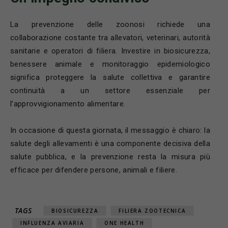
La prevenzione delle zoonosi richiede una
collaborazione costante tra allevatori, veterinari, autorità
sanitarie e operatori di filiera. Investire in biosicurezza,
benessere animale e monitoraggio epidemiologico
significa proteggere la salute collettiva e garantire
continuità a un settore essenziale per
l’approvvigionamento alimentare.
In occasione di questa giornata, il messaggio è chiaro: la
salute degli allevamenti è una componente decisiva della
salute pubblica, e la prevenzione resta la misura più
efficace per difendere persone, animali e filiere.
TAGS
BIOSICUREZZA
FILIERA ZOOTECNICA
INFLUENZA AVIARIA
ONE HEALTH