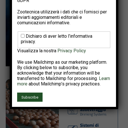
GDPR
Zootecnica utilizzerà i dati che ci fornisci per
inviarti aggiornamenti editoriali e
comunicazioni informative.
Dichiaro di aver letto l’informativa
privacy.
Visualizza la nostra
Privacy Policy
We use Mailchimp as our marketing platform.
By clicking below to subscribe, you
acknowledge that your information will be
transferred to Mailchimp for processing.
Learn
more
about Mailchimp’s privacy practices.