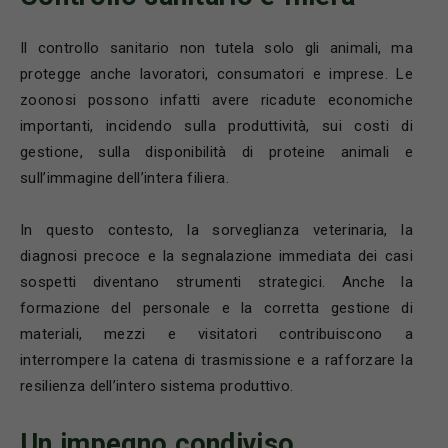
Il controllo sanitario non tutela solo gli animali, ma
protegge anche lavoratori, consumatori e imprese. Le
zoonosi possono infatti avere ricadute economiche
importanti, incidendo sulla produttività, sui costi di
gestione, sulla disponibilità di proteine animali e
sull’immagine dell’intera filiera.
In questo contesto, la sorveglianza veterinaria, la
diagnosi precoce e la segnalazione immediata dei casi
sospetti diventano strumenti strategici. Anche la
formazione del personale e la corretta gestione di
materiali, mezzi e visitatori contribuiscono a
interrompere la catena di trasmissione e a rafforzare la
resilienza dell’intero sistema produttivo.
Un impegno condiviso