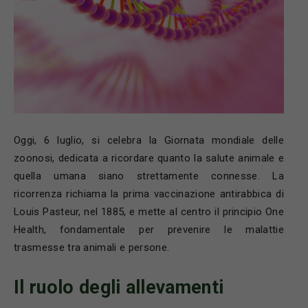
Oggi, 6 luglio, si celebra la Giornata mondiale delle
zoonosi, dedicata a ricordare quanto la salute animale e
quella umana siano strettamente connesse. La
ricorrenza richiama la prima vaccinazione antirabbica di
Louis Pasteur, nel 1885, e mette al centro il principio One
Health, fondamentale per prevenire le malattie
trasmesse tra animali e persone.
Il ruolo degli allevamenti