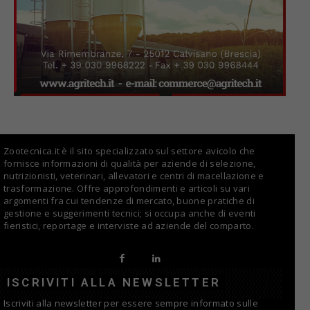
Zootecnica.it è il sito specializzato sul settore avicolo che
fornisce informazioni di qualità per aziende di selezione,
nutrizionisti, veterinari, allevatori e centri di macellazione e
trasformazione. Offre approfondimenti e articoli su vari
argomenti fra cui tendenze di mercato, buone pratiche di
gestione e suggerimenti tecnici; si occupa anche di eventi
fieristici, reportage e interviste ad aziende del comparto.
ISCRIVITI ALLA NEWSLETTER
Iscriviti alla newsletter per essere sempre informato sulle