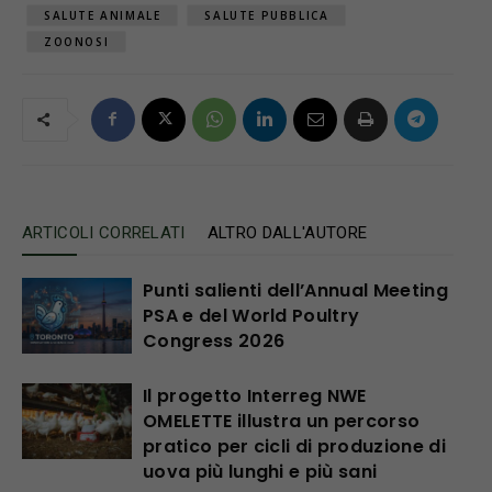
SALUTE ANIMALE
SALUTE PUBBLICA
ZOONOSI
ARTICOLI CORRELATI
ALTRO DALL'AUTORE
Punti salienti dell’Annual Meeting
PSA e del World Poultry
Congress 2026
Il progetto Interreg NWE
OMELETTE illustra un percorso
pratico per cicli di produzione di
uova più lunghi e più sani