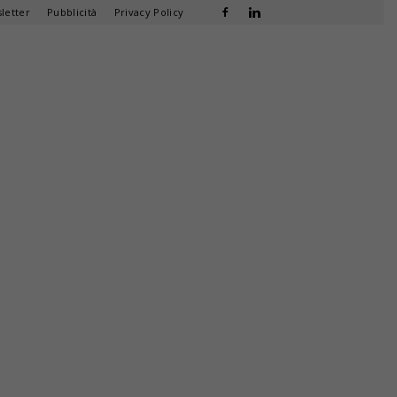
letter
Pubblicità
Privacy Policy