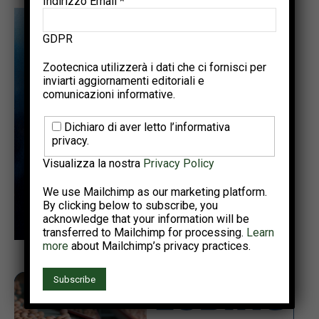
Indirizzo Email
*
GDPR
Zootecnica utilizzerà i dati che ci fornisci per
inviarti aggiornamenti editoriali e
comunicazioni informative.
Dichiaro di aver letto l’informativa
privacy.
Visualizza la nostra
Privacy Policy
We use Mailchimp as our marketing platform.
By clicking below to subscribe, you
acknowledge that your information will be
transferred to Mailchimp for processing.
Learn
more
about Mailchimp’s privacy practices.