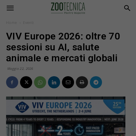
Home
Eventi
VIV Europe 2026: oltre 70
sessioni su AI, salute
animale e mercati globali
Maggio 22, 2026