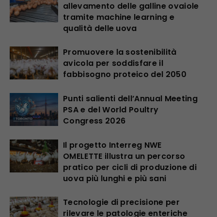
allevamento delle galline ovaiole
tramite machine learning e
qualità delle uova
Promuovere la sostenibilità
avicola per soddisfare il
fabbisogno proteico del 2050
Punti salienti dell’Annual Meeting
PSA e del World Poultry
Congress 2026
Il progetto Interreg NWE
OMELETTE illustra un percorso
pratico per cicli di produzione di
uova più lunghi e più sani
Tecnologie di precisione per
rilevare le patologie enteriche