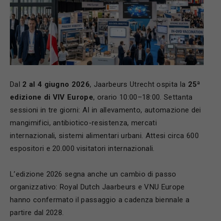
Dal
2 al 4 giugno 2026
, Jaarbeurs Utrecht ospita la
25ª
edizione di VIV Europe
, orario 10:00–18:00. Settanta
sessioni in tre giorni: AI in allevamento, automazione dei
mangimifici, antibiotico-resistenza, mercati
internazionali, sistemi alimentari urbani. Attesi circa 600
espositori e 20.000 visitatori internazionali.
L’edizione 2026 segna anche un cambio di passo
organizzativo: Royal Dutch Jaarbeurs e VNU Europe
hanno confermato il passaggio a cadenza biennale a
partire dal 2028.