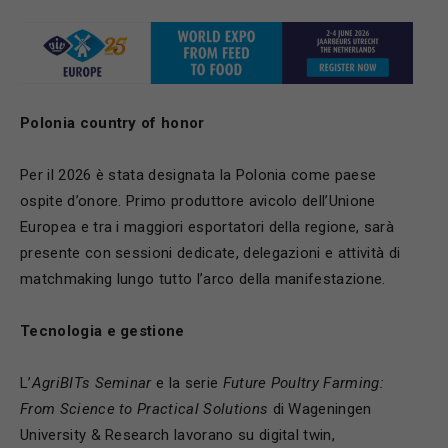
Polonia country of honor
Per il 2026 è stata designata la Polonia come paese
ospite d’onore. Primo produttore avicolo dell’Unione
Europea e tra i maggiori esportatori della regione, sarà
presente con sessioni dedicate, delegazioni e attività di
matchmaking lungo tutto l’arco della manifestazione.
Tecnologia e gestione
L’
AgriBITs Seminar
e la serie
Future Poultry Farming:
From Science to Practical Solutions
di Wageningen
University & Research lavorano su digital twin,