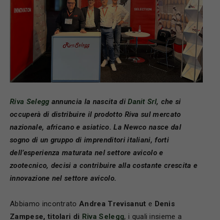
Riva Selegg
annuncia la nascita di
Danit Srl
, che si
occuperà di distribuire il prodotto Riva sul mercato
nazionale, africano e asiatico. La Newco nasce dal
sogno di un gruppo di imprenditori italiani, forti
dell’esperienza maturata nel settore avicolo e
zootecnico, decisi a contribuire alla costante crescita e
innovazione nel settore avicolo.
Abbiamo incontrato
Andrea Trevisanut
e
Denis
Zampese, titolari di
Riva Selegg
, i quali insieme a