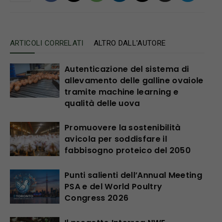
ARTICOLI CORRELATI
ALTRO DALL'AUTORE
Autenticazione del sistema di
allevamento delle galline ovaiole
tramite machine learning e
qualità delle uova
Promuovere la sostenibilità
avicola per soddisfare il
fabbisogno proteico del 2050
Punti salienti dell’Annual Meeting
PSA e del World Poultry
Congress 2026