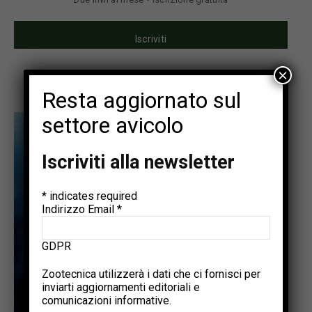
Iscriviti
×
Resta aggiornato sul
settore avicolo
Iscriviti alla newsletter
*
indicates required
Indirizzo Email
*
GDPR
Zootecnica utilizzerà i dati che ci fornisci per
inviarti aggiornamenti editoriali e
comunicazioni informative.