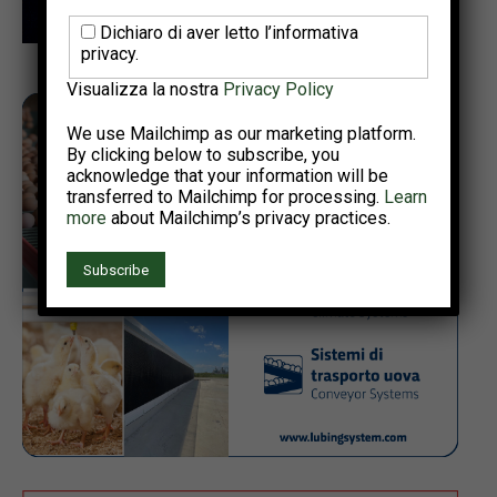
Dichiaro di aver letto l’informativa
privacy.
Visualizza la nostra
Privacy Policy
We use Mailchimp as our marketing platform.
By clicking below to subscribe, you
acknowledge that your information will be
transferred to Mailchimp for processing.
Learn
more
about Mailchimp’s privacy practices.