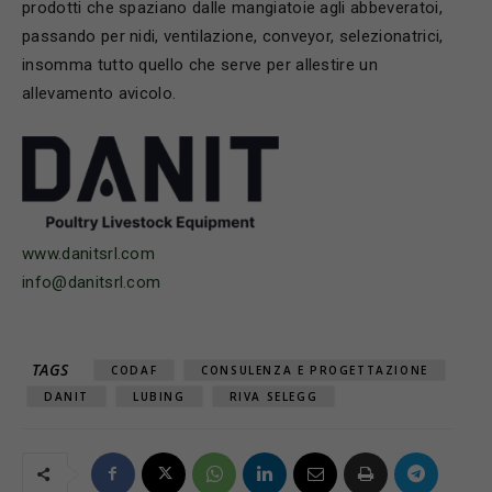
prodotti che spaziano dalle mangiatoie agli abbeveratoi,
passando per nidi, ventilazione, conveyor, selezionatrici,
insomma tutto quello che serve per allestire un
allevamento avicolo.
www.danitsrl.com
info@danitsrl.com
TAGS
CODAF
CONSULENZA E PROGETTAZIONE
DANIT
LUBING
RIVA SELEGG