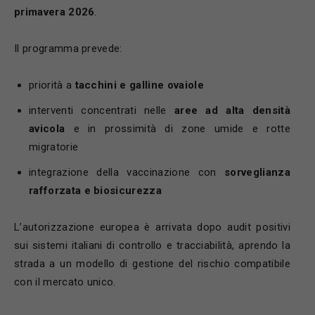
primavera 2026
.
Il programma prevede:
priorità a
tacchini e galline ovaiole
interventi concentrati nelle
aree ad alta densità
avicola
e in prossimità di zone umide e rotte
migratorie
integrazione della vaccinazione con
sorveglianza
rafforzata e biosicurezza
L’autorizzazione europea è arrivata dopo audit positivi
sui sistemi italiani di controllo e tracciabilità, aprendo la
strada a un modello di gestione del rischio compatibile
con il mercato unico.