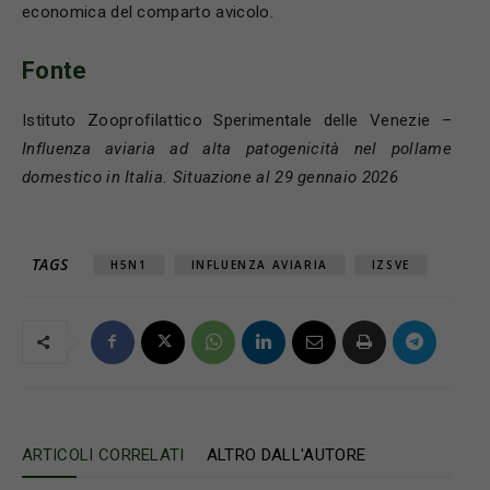
economica del comparto avicolo.
Fonte
Istituto Zooprofilattico Sperimentale delle Venezie –
Influenza aviaria ad alta patogenicità nel pollame
domestico in Italia. Situazione al 29 gennaio 2026
TAGS
H5N1
INFLUENZA AVIARIA
IZSVE
ARTICOLI CORRELATI
ALTRO DALL'AUTORE