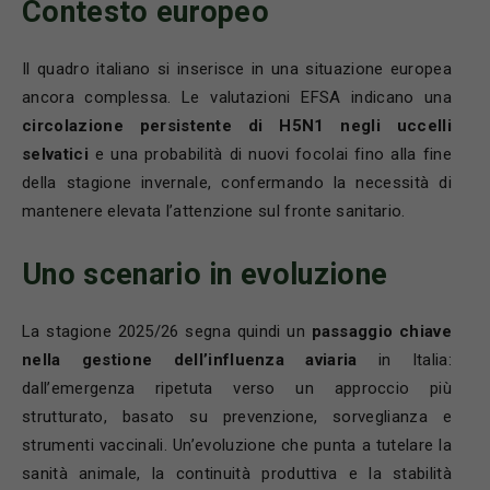
Contesto europeo
Il quadro italiano si inserisce in una situazione europea
ancora complessa. Le valutazioni EFSA indicano una
circolazione persistente di H5N1 negli uccelli
selvatici
e una probabilità di nuovi focolai fino alla fine
della stagione invernale, confermando la necessità di
mantenere elevata l’attenzione sul fronte sanitario.
Uno scenario in evoluzione
La stagione 2025/26 segna quindi un
passaggio chiave
nella gestione dell’influenza aviaria
in Italia:
dall’emergenza ripetuta verso un approccio più
strutturato, basato su prevenzione, sorveglianza e
strumenti vaccinali. Un’evoluzione che punta a tutelare la
sanità animale, la continuità produttiva e la stabilità