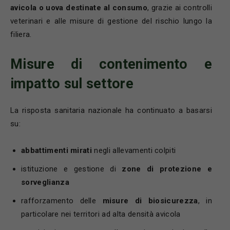
avicola o uova destinate al consumo
, grazie ai controlli
veterinari e alle misure di gestione del rischio lungo la
filiera.
Misure di contenimento e
impatto sul settore
La risposta sanitaria nazionale ha continuato a basarsi
su:
abbattimenti mirati
negli allevamenti colpiti
istituzione e gestione di
zone di protezione e
sorveglianza
rafforzamento delle
misure di biosicurezza
, in
particolare nei territori ad alta densità avicola