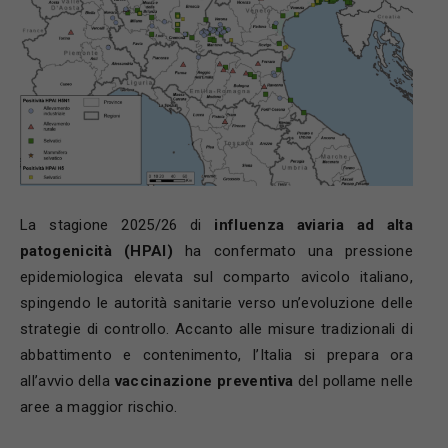
La stagione 2025/26 di
influenza aviaria ad alta
patogenicità (HPAI)
ha confermato una pressione
epidemiologica elevata sul comparto avicolo italiano,
spingendo le autorità sanitarie verso un’evoluzione delle
strategie di controllo. Accanto alle misure tradizionali di
abbattimento e contenimento, l’Italia si prepara ora
all’avvio della
vaccinazione preventiva
del pollame nelle
aree a maggior rischio.