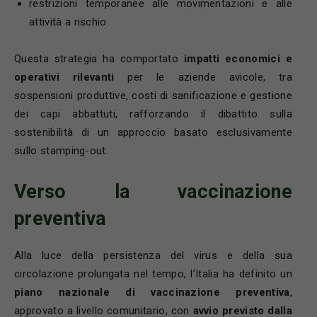
restrizioni temporanee alle movimentazioni e alle
attività a rischio
Questa strategia ha comportato
impatti economici e
operativi rilevanti
per le aziende avicole, tra
sospensioni produttive, costi di sanificazione e gestione
dei capi abbattuti, rafforzando il dibattito sulla
sostenibilità di un approccio basato esclusivamente
sullo stamping-out.
Verso la vaccinazione
preventiva
Alla luce della persistenza del virus e della sua
circolazione prolungata nel tempo, l’Italia ha definito un
piano nazionale di vaccinazione preventiva
,
approvato a livello comunitario, con
avvio previsto dalla