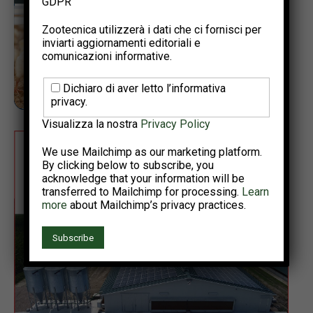
GDPR
Zootecnica utilizzerà i dati che ci fornisci per
inviarti aggiornamenti editoriali e
comunicazioni informative.
Dichiaro di aver letto l’informativa
privacy.
Visualizza la nostra
Privacy Policy
We use Mailchimp as our marketing platform.
By clicking below to subscribe, you
acknowledge that your information will be
transferred to Mailchimp for processing.
Learn
more
about Mailchimp’s privacy practices.