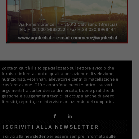
Zootecnica.it è il sito specializzato sul settore avicolo che
fornisce informazioni di qualità per aziende di selezione,
nutrizionisti, veterinari, allevatori e centri di macellazione e
trasformazione. Offre approfondimenti e articoli su vari
argomenti fra cui tendenze di mercato, buone pratiche di
gestione e suggerimenti tecnici; si occupa anche di eventi
fieristici, reportage e interviste ad aziende del comparto.
ISCRIVITI ALLA NEWSLETTER
Iscriviti alla newsletter per essere sempre informato sulle