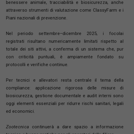
benessere animale, tracciabilità e biosicurezza, anche
attraverso strumenti di valutazione come ClassyFarm e i
Piani nazionali di prevenzione.
Nel periodo settembre–dicembre 2025, i focolai
registrati risultano numericamente limitati rispetto al
totale dei siti attivi, a conferma di un sistema che, pur
con criticità puntuali, è ampiamente fondato su
protocolli e verifiche continue.
Per tecnici e allevatori resta centrale il tema della
compliance: applicazione rigorosa delle misure di
biosicurezza, gestione documentale e audit interni sono
oggi elementi essenziali per ridurre rischi sanitari, legali
ed economici.
Zootecnica
continuerà a dare spazio a informazione