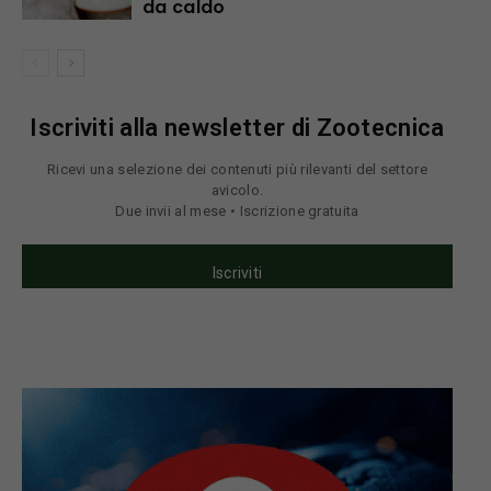
da caldo
Iscriviti alla newsletter di Zootecnica
Ricevi una selezione dei contenuti più rilevanti del settore
avicolo.
Due invii al mese • Iscrizione gratuita
Iscriviti