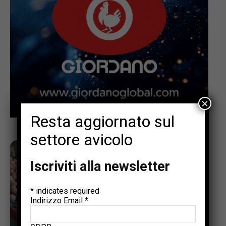
×
Resta aggiornato sul
settore avicolo
Iscriviti alla newsletter
*
indicates required
Indirizzo Email
*