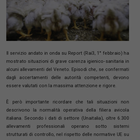
Il servizio andato in onda su Report (Rai3, 1° febbraio) ha
mostrato situazioni di grave carenza igienico-sanitaria in
alcuni allevamenti del Veneto. Episodi che, se confermati
dagli accertamenti delle autorità competenti, devono
essere valutati con la massima attenzione e rigore.
È però importante ricordare che tali situazioni non
descrivono la normalità operativa della filiera avicola
italiana. Secondo i dati di settore (Unaitalia), oltre 6.300
allevamenti professionali operano sotto sistemi
strutturati di controllo, nel rispetto delle normative UE su