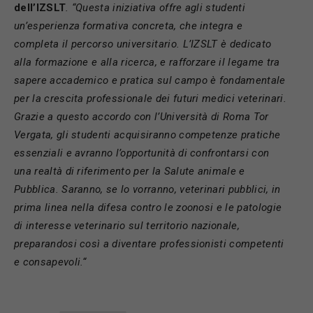
dell’IZSLT
. “Questa iniziativa offre agli studenti
un’esperienza formativa concreta, che integra e
completa il percorso universitario. L’IZSLT è dedicato
alla formazione e alla ricerca, e rafforzare il legame tra
sapere accademico e pratica sul campo è fondamentale
per la crescita professionale dei futuri medici veterinari.
Grazie a questo accordo con l’Università di Roma Tor
Vergata, gli studenti acquisiranno competenze pratiche
essenziali e avranno l’opportunità di confrontarsi con
una realtà di riferimento per la Salute animale e
Pubblica. Saranno, se lo vorranno, veterinari pubblici, in
prima linea nella difesa contro le zoonosi e le patologie
di interesse veterinario sul territorio nazionale,
preparandosi così a diventare professionisti competenti
e consapevoli.
“