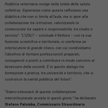
Pubblica veterinaria svolge nella tutela della salute
collettiva. Esperienze come questa rafforzano una
didattica che non si limita all’aula, ma si apre alla
collaborazione tra istituzioni, valorizzando la
connessione tra sapere e responsabilità, tra studio e
servizio”. “L’IZSLT –
conclude il Rettore –
con la sua
funzione scientifica e territoriale, si conferma un
interlocutore di grande rilievo, con cui condividiamo
l’obiettivo di formare professionisti preparati,
consapevoli e pronti a contribuire in modo concreto al
benessere della società. È in questo dialogo tra
formazione e pratica, tra università e territorio, che si
costruisce la sanità pubblica del futuro”.
“
Siamo entusiasti di questa collaborazione
interistituzionale avviata in questi giorni,”
ha dichiarato
Stefano Palomba, Commissario Straordinario