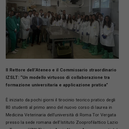
Il Rettore dell’Ateneo e il Commissario straordinario
IZSLT: “Un modello virtuoso di collaborazione tra
formazione universitaria e applicazione pratica”
È iniziato da pochi giorni il tirocinio teorico pratico degli
80 studenti al primo anno del nuovo corso di laurea in
Medicina Veterinaria dell’università di Roma Tor Vergata
presso la sede romana dell’Istituto Zooprofilattico Lazio