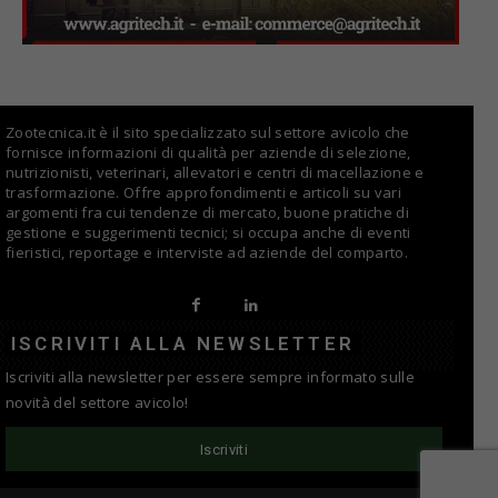
Zootecnica.it è il sito specializzato sul settore avicolo che
fornisce informazioni di qualità per aziende di selezione,
nutrizionisti, veterinari, allevatori e centri di macellazione e
trasformazione. Offre approfondimenti e articoli su vari
argomenti fra cui tendenze di mercato, buone pratiche di
gestione e suggerimenti tecnici; si occupa anche di eventi
fieristici, reportage e interviste ad aziende del comparto.
ISCRIVITI ALLA NEWSLETTER
Iscriviti alla newsletter per essere sempre informato sulle
novità del settore avicolo!
Iscriviti