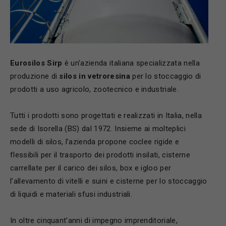
Eurosilos Sirp
è un’azienda italiana specializzata nella
produzione di
silos in vetroresina
per lo stoccaggio di
prodotti a uso agricolo, zootecnico e industriale.
Tutti i prodotti sono progettati e realizzati in Italia, nella
sede di Isorella (BS) dal 1972. Insieme ai molteplici
modelli di silos, l’azienda propone coclee rigide e
flessibili per il trasporto dei prodotti insilati, cisterne
carrellate per il carico dei silos, box e igloo per
l’allevamento di vitelli e suini e cisterne per lo stoccaggio
di liquidi e materiali sfusi industriali.
In oltre cinquant’anni di impegno imprenditoriale,