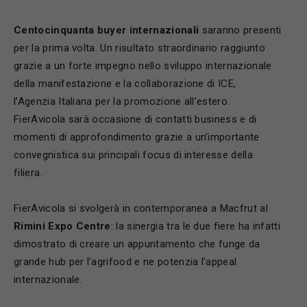
Centocinquanta buyer internazionali
saranno presenti
per la prima volta. Un risultato straordinario raggiunto
grazie a un forte impegno nello sviluppo internazionale
della manifestazione e la collaborazione di ICE,
l’Agenzia Italiana per la promozione all’estero.
FierAvicola sarà occasione di contatti business e di
momenti di approfondimento grazie a un’importante
convegnistica sui principali focus di interesse della
filiera.
FierAvicola si svolgerà in contemporanea a Macfrut al
Rimini Expo Centre
: la sinergia tra le due fiere ha infatti
dimostrato di creare un appuntamento che funge da
grande hub per l’agrifood e ne potenzia l’appeal
internazionale.