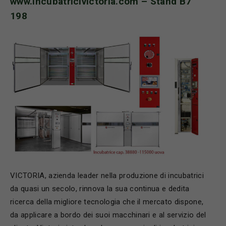
www.incubatricivictoria.com
– Stand B7
198
VICTORIA, azienda leader nella produzione di incubatrici
da quasi un secolo, rinnova la sua continua e dedita
ricerca della migliore tecnologia che il mercato dispone,
da applicare a bordo dei suoi macchinari e al servizio del