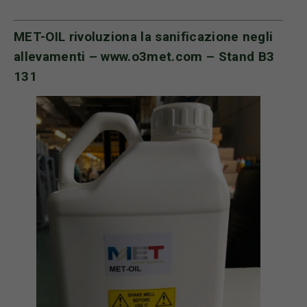
MET-OIL rivoluziona la sanificazione negli
allevamenti –
www.o3met.com
– Stand B3
131