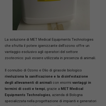
La soluzione di MET Medical Equipments Technologies
che sfrutta il potere igienizzante dell’ozono offre un
vantaggio esclusivo agli operatori del settore
zootecnico: può essere utilizzata in presenza di animali.
Il connubio di Ozono e Olio di girasole biologico
rivoluziona la sanificazione e la disinfestazione
degli allevamenti di animali
con enormi
vantaggi in
termini di costi e tempi
, grazie a
MET Medical
Equipments Technologies
, azienda di Bologna
specializzata nella progettazione di impianti e generatori