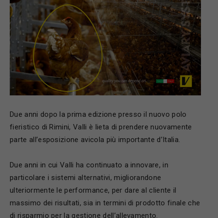
Due anni dopo la prima edizione presso il nuovo polo
fieristico di Rimini, Valli è lieta di prendere nuovamente
parte all’esposizione avicola più importante d’Italia.
Due anni in cui Valli ha continuato a innovare, in
particolare i sistemi alternativi, migliorandone
ulteriormente le performance, per dare al cliente il
massimo dei risultati, sia in termini di prodotto finale che
di risparmio per la gestione dell’allevamento.