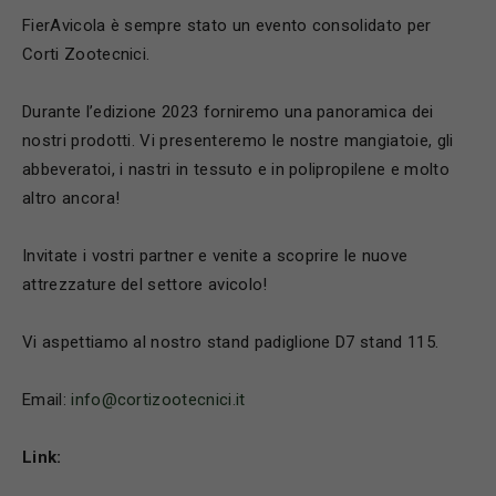
FierAvicola è sempre stato un evento consolidato per
Corti Zootecnici.
Durante l’edizione 2023 forniremo una panoramica dei
nostri prodotti. Vi presenteremo le nostre mangiatoie, gli
abbeveratoi, i nastri in tessuto e in polipropilene e molto
altro ancora!
Invitate i vostri partner e venite a scoprire le nuove
attrezzature del settore avicolo!
Vi aspettiamo al nostro stand padiglione D7 stand 115.
Email:
info@cortizootecnici.it
Link: