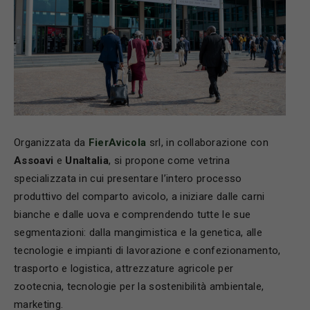
Organizzata da
FierAvicola
srl, in collaborazione con
Assoavi
e
UnaItalia
, si propone come vetrina
specializzata in cui presentare l’intero processo
produttivo del comparto avicolo, a iniziare dalle carni
bianche e dalle uova e comprendendo tutte le sue
segmentazioni: dalla mangimistica e la genetica, alle
tecnologie e impianti di lavorazione e confezionamento,
trasporto e logistica, attrezzature agricole per
zootecnia, tecnologie per la sostenibilità ambientale,
marketing.