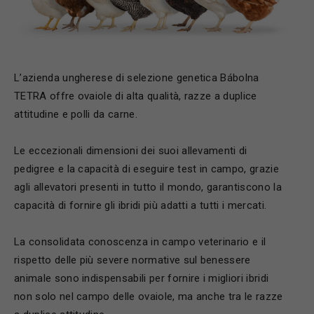
L’azienda ungherese di selezione genetica Bábolna
TETRA offre ovaiole di alta qualità, razze a duplice
attitudine e polli da carne.
Le eccezionali dimensioni dei suoi allevamenti di
pedigree e la capacità di eseguire test in campo, grazie
agli allevatori presenti in tutto il mondo, garantiscono la
capacità di fornire gli ibridi più adatti a tutti i mercati.
La consolidata conoscenza in campo veterinario e il
rispetto delle più severe normative sul benessere
animale sono indispensabili per fornire i migliori ibridi
non solo nel campo delle ovaiole, ma anche tra le razze