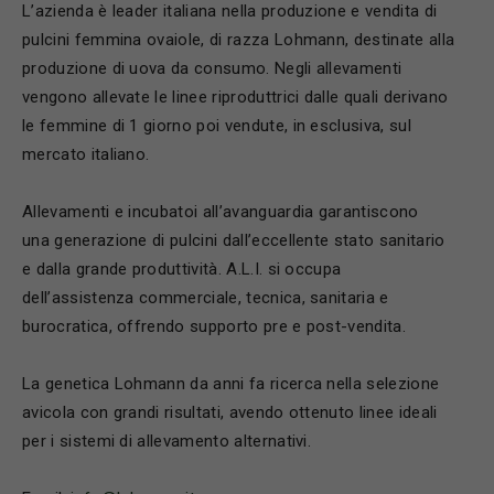
L’azienda è leader italiana nella produzione e vendita di
pulcini femmina ovaiole, di razza Lohmann, destinate alla
produzione di uova da consumo. Negli allevamenti
vengono allevate le linee riproduttrici dalle quali derivano
le femmine di 1 giorno poi vendute, in esclusiva, sul
mercato italiano.
Allevamenti e incubatoi all’avanguardia garantiscono
una generazione di pulcini dall’eccellente stato sanitario
e dalla grande produttività. A.L.I. si occupa
dell’assistenza commerciale, tecnica, sanitaria e
burocratica, offrendo supporto pre e post-vendita.
La genetica Lohmann da anni fa ricerca nella selezione
avicola con grandi risultati, avendo ottenuto linee ideali
per i sistemi di allevamento alternativi.