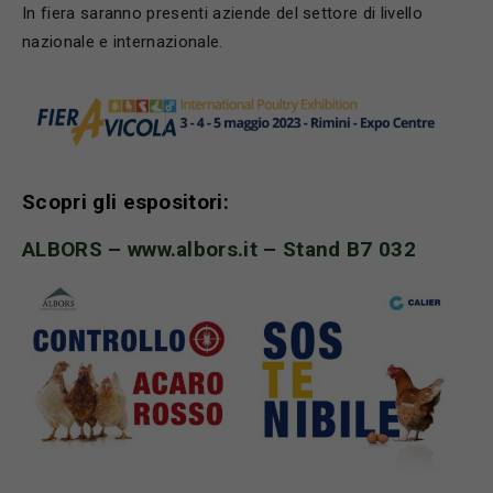
In fiera saranno presenti aziende del settore di livello
nazionale e internazionale.
Scopri gli espositori:
ALBORS –
www.albors.it
– Stand B7 032