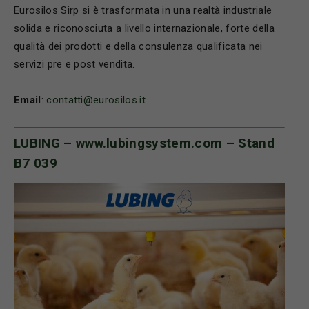
Eurosilos Sirp si è trasformata in una realtà industriale
solida e riconosciuta a livello internazionale, forte della
qualità dei prodotti e della consulenza qualificata nei
servizi pre e post vendita.
Email
:
contatti@eurosilos.it
LUBING –
www.lubingsystem.com
– Stand
B7 039