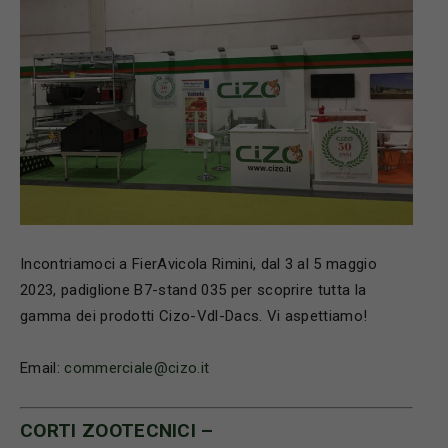
Incontriamoci a FierAvicola Rimini, dal 3 al 5 maggio
2023, padiglione B7-stand 035 per scoprire tutta la
gamma dei prodotti Cizo-Vdl-Dacs. Vi aspettiamo!
Email:
commerciale@cizo.it
CORTI ZOOTECNICI –