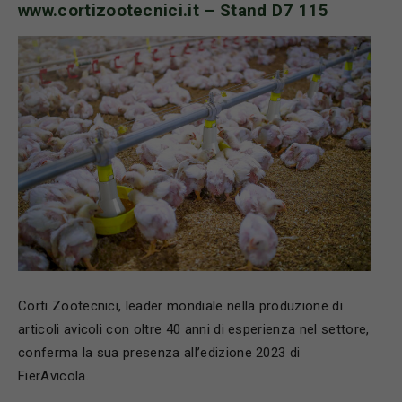
www.cortizootecnici.it
– Stand D7 115
Corti Zootecnici, leader mondiale nella produzione di
articoli avicoli con oltre 40 anni di esperienza nel settore,
conferma la sua presenza all’edizione 2023 di
FierAvicola.