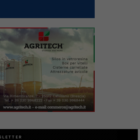
SLETTER