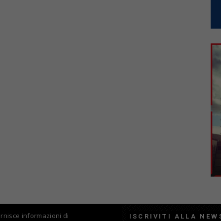
fornisce informazioni di
ISCRIVITI ALLA NEW