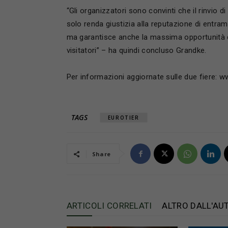
“Gli organizzatori sono convinti che il rinvio 
solo renda giustizia alla reputazione di entramb
ma garantisce anche la massima opportunità di
visitatori” – ha quindi concluso Grandke.
Per informazioni aggiornate sulle due fiere:
TAGS
EUROTIER
Share
ARTICOLI CORRELATI
ALTRO DALL'AU