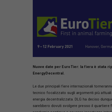
Nuove date per
EuroTier: la fiera è stata 
EnergyDecentral.
Le due principali fiere internazionali torner
tecnico focalizzato sugli argomenti più attuali
energia decentralizzata. DLG ha deciso dunque 
sarebbero dovuti svolgere presso il quartiere 