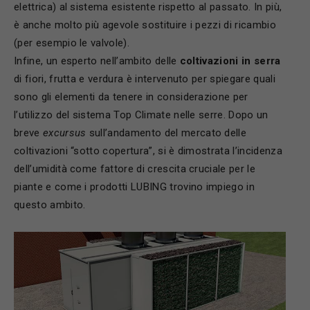
elettrica) al sistema esistente rispetto al passato. In più,
è anche molto più agevole sostituire i pezzi di ricambio
(per esempio le valvole).
Infine, un esperto nell’ambito delle
coltivazioni in serra
di fiori, frutta e verdura è intervenuto per spiegare quali
sono gli elementi da tenere in considerazione per
l’utilizzo del sistema Top Climate nelle serre. Dopo un
breve
excursus
sull’andamento del mercato delle
coltivazioni “sotto copertura”, si è dimostrata l’incidenza
dell’umidità come fattore di crescita cruciale per le
piante e come i prodotti LUBING trovino impiego in
questo ambito.