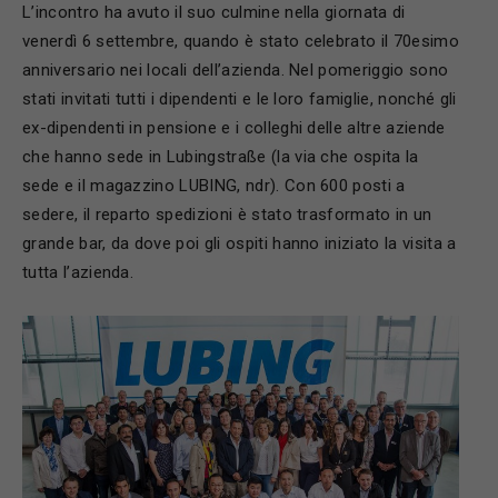
L’incontro ha avuto il suo culmine nella giornata di
venerdì 6 settembre, quando è stato celebrato il 70esimo
anniversario nei locali dell’azienda. Nel pomeriggio sono
stati invitati tutti i dipendenti e le loro famiglie, nonché gli
ex-dipendenti in pensione e i colleghi delle altre aziende
che hanno sede in Lubingstraße (la via che ospita la
sede e il magazzino LUBING, ndr). Con 600 posti a
sedere, il reparto spedizioni è stato trasformato in un
grande bar, da dove poi gli ospiti hanno iniziato la visita a
tutta l’azienda.