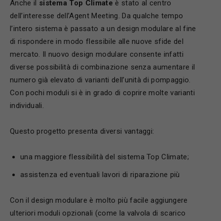
Anche il
sistema Top Climate
è stato al centro
dell’interesse dell’Agent Meeting. Da qualche tempo
l’intero sistema è passato a un design modulare al fine
di rispondere in modo flessibile alle nuove sfide del
mercato. Il nuovo design modulare consente infatti
diverse possibilità di combinazione senza aumentare il
numero già elevato di varianti dell’unità di pompaggio.
Con pochi moduli si è in grado di coprire molte varianti
individuali.
Questo progetto presenta diversi vantaggi:
una maggiore flessibilità del sistema Top Climate;
assistenza ed eventuali lavori di riparazione più
Con il design modulare è molto più facile aggiungere
ulteriori moduli opzionali (come la valvola di scarico