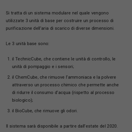
Si tratta di un sistema modulare nel quale vengono
utilizzate 3 unità di base per costruire un processo di
purificazione dell’aria di scarico di diverse dimensioni.
Le 3 unità base sono:
il TechnicCube, che contiene le unità di controllo, le
unità di pompaggio e i sensori;
il ChemCube, che rimuove l’ammoniaca e la polvere
attraverso un processo chimico che permette anche
di ridurre il consumo d’acqua (rispetto al processo
biologico);
il BioCube, che rimuove gli odori.
Il sistema sarà disponibile a partire dall’estate del 2020.