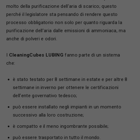
molto della purificazione dell’aria di scarico; questo
perché il legislatore sta pensando di rendere questo
processo obbligatorio non solo per quanto riguarda la
purificazione dell’aria dalle emissioni di ammoniaca, ma
anche di polveri e odori.
I
CleaningCubes LUBING
fanno parte di un sistema
che:
è stato testato per 8 settimane in estate e per altre 8
settimane in inverno per ottenere le certificazioni
dell’ente governativo tedesco;
può essere installato negli impianti in un momento
successivo alla loro costruzione;
è compatto e il meno ingombrante possibile;
può essere trasportato in tutto il mondo.