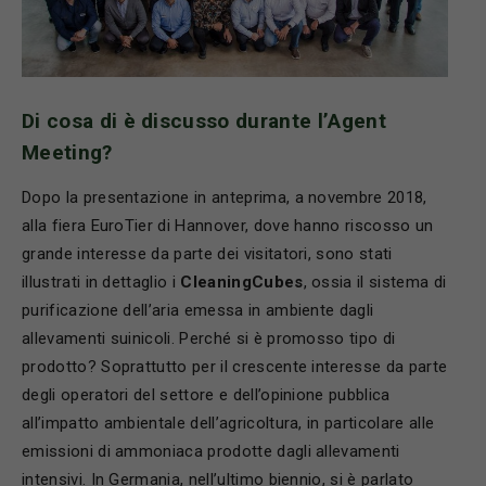
Di cosa di
è
discusso durante l
’
Agent
Meeting?
Dopo la presentazione in anteprima, a novembre 2018,
alla fiera EuroTier di Hannover, dove hanno riscosso un
grande interesse da parte dei visitatori, sono stati
illustrati in dettaglio i
CleaningCubes
, ossia il sistema di
purificazione dell’aria emessa in ambiente dagli
allevamenti suinicoli. Perché si è promosso tipo di
prodotto? Soprattutto per il crescente interesse da parte
degli operatori del settore e dell’opinione pubblica
all’impatto ambientale dell’agricoltura, in particolare alle
emissioni di ammoniaca prodotte dagli allevamenti
intensivi. In Germania, nell’ultimo biennio, si è parlato