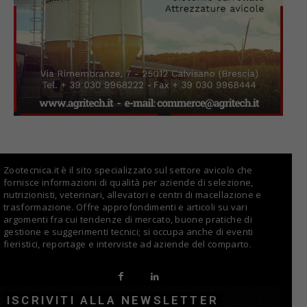
Zootecnica.it è il sito specializzato sul settore avicolo che
fornisce informazioni di qualità per aziende di selezione,
nutrizionisti, veterinari, allevatori e centri di macellazione e
trasformazione. Offre approfondimenti e articoli su vari
argomenti fra cui tendenze di mercato, buone pratiche di
gestione e suggerimenti tecnici; si occupa anche di eventi
fieristici, reportage e interviste ad aziende del comparto.
ISCRIVITI ALLA NEWSLETTER