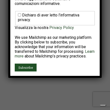
comunicazioni informative.
Dichiaro di aver letto l’informativa
privacy.
Visualizza la nostra
Privacy Policy
We use Mailchimp as our marketing platform.
By clicking below to subscribe, you
acknowledge that your information will be
transferred to Mailchimp for processing.
Learn
more
about Mailchimp’s privacy practices.