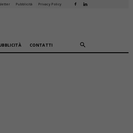
letter
Pubblicità
Privacy Policy
UBBLICITÀ
CONTATTI