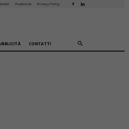
letter
Pubblicità
Privacy Policy
UBBLICITÀ
CONTATTI