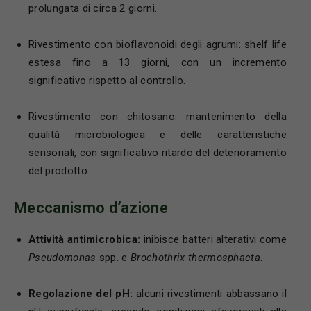
prolungata di circa 2 giorni.
Rivestimento con bioflavonoidi degli agrumi: shelf life
estesa fino a 13 giorni, con un incremento
significativo rispetto al controllo.
Rivestimento con chitosano: mantenimento della
qualità microbiologica e delle caratteristiche
sensoriali, con significativo ritardo del deterioramento
del prodotto.
Meccanismo d’azione
Attività antimicrobica:
inibisce batteri alterativi come
Pseudomonas
spp. e
Brochothrix thermosphacta
.
Regolazione del pH:
alcuni rivestimenti abbassano il