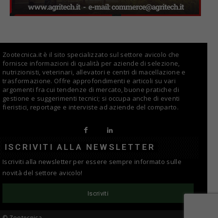
Zootecnica.it è il sito specializzato sul settore avicolo che
fornisce informazioni di qualità per aziende di selezione,
nutrizionisti, veterinari, allevatori e centri di macellazione e
trasformazione. Offre approfondimenti e articoli su vari
argomenti fra cui tendenze di mercato, buone pratiche di
gestione e suggerimenti tecnici; si occupa anche di eventi
fieristici, reportage e interviste ad aziende del comparto.
ISCRIVITI ALLA NEWSLETTER
Iscriviti alla newsletter per essere sempre informato sulle
novità del settore avicolo!
Iscriviti
© Zootecnica