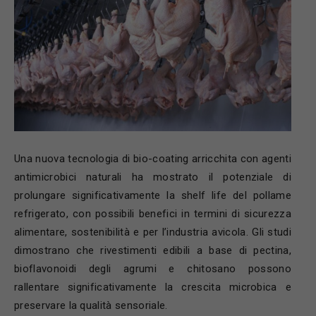
Una nuova tecnologia di bio-coating arricchita con agenti
antimicrobici naturali ha mostrato il potenziale di
prolungare significativamente la shelf life del pollame
refrigerato, con possibili benefici in termini di sicurezza
alimentare, sostenibilità e per l’industria avicola. Gli studi
dimostrano che rivestimenti edibili a base di pectina,
bioflavonoidi degli agrumi e chitosano possono
rallentare significativamente la crescita microbica e
preservare la qualità sensoriale.