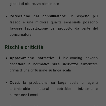
globali di sicurezza alimentare.
Percezione del consumatore:
un aspetto più
fresco e una migliore qualità sensoriale possono
favorire l’accettazione del prodotto da parte del
consumatore.
Rischi e criticità
Approvazione normativa:
i bio-coating devono
rispettare le normative sulla sicurezza alimentare
prima di una diffusione su larga scala.
Costi:
la produzione su larga scala di agenti
antimicrobici naturali potrebbe inizialmente
aumentare i costi.