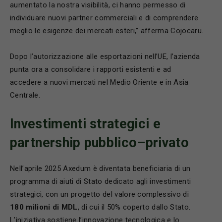
aumentato la nostra visibilità, ci hanno permesso di
individuare nuovi partner commerciali e di comprendere
meglio le esigenze dei mercati esteri,” afferma Cojocaru.
Dopo l’autorizzazione alle esportazioni nell’UE, l’azienda
punta ora a consolidare i rapporti esistenti e ad
accedere a nuovi mercati nel Medio Oriente e in Asia
Centrale.
Investimenti strategici e
partnership pubblico–privato
Nell’aprile 2025 Axedum è diventata beneficiaria di un
programma di aiuti di Stato dedicato agli investimenti
strategici, con un progetto del valore complessivo di
180 milioni di MDL
, di cui il 50% coperto dallo Stato.
L’iniziativa sostiene l’innovazione tecnologica e lo