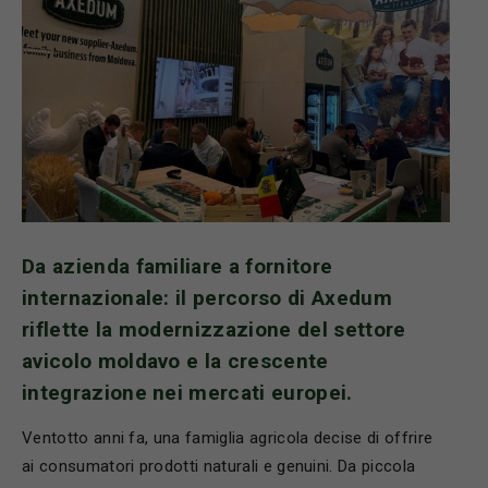
Da azienda familiare a fornitore
internazionale: il percorso di Axedum
riflette la modernizzazione del settore
avicolo moldavo e la crescente
integrazione nei mercati europei.
Ventotto anni fa, una famiglia agricola decise di offrire
ai consumatori prodotti naturali e genuini. Da piccola