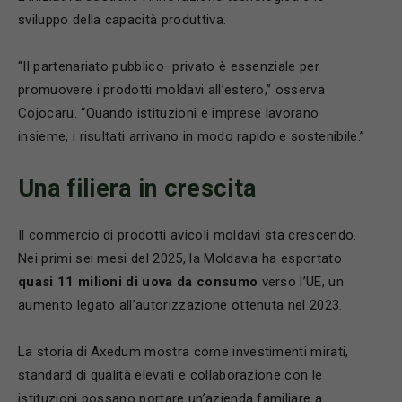
sviluppo della capacità produttiva.
“Il partenariato pubblico–privato è essenziale per
promuovere i prodotti moldavi all’estero,” osserva
Cojocaru. “Quando istituzioni e imprese lavorano
insieme, i risultati arrivano in modo rapido e sostenibile.”
Una filiera in crescita
Il commercio di prodotti avicoli moldavi sta crescendo.
Nei primi sei mesi del 2025, la Moldavia ha esportato
quasi 11 milioni di uova da consumo
verso l’UE, un
aumento legato all’autorizzazione ottenuta nel 2023.
La storia di Axedum mostra come investimenti mirati,
standard di qualità elevati e collaborazione con le
istituzioni possano portare un’azienda familiare a