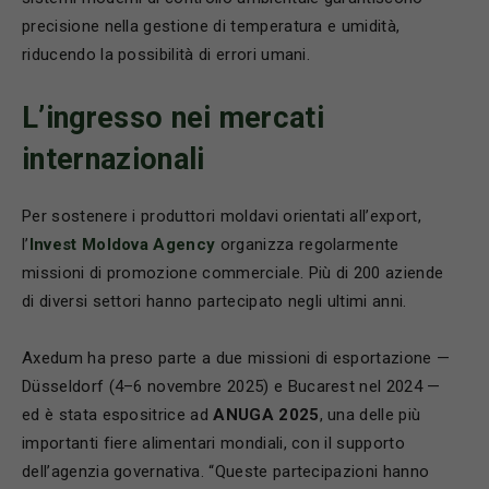
precisione nella gestione di temperatura e umidità,
riducendo la possibilità di errori umani.
L’ingresso nei mercati
internazionali
Per sostenere i produttori moldavi orientati all’export,
l’
Invest Moldova Agency
organizza regolarmente
missioni di promozione commerciale. Più di 200 aziende
di diversi settori hanno partecipato negli ultimi anni.
Axedum ha preso parte a due missioni di esportazione —
Düsseldorf (4–6 novembre 2025) e Bucarest nel 2024 —
ed è stata espositrice ad
ANUGA 2025
, una delle più
importanti fiere alimentari mondiali, con il supporto
dell’agenzia governativa. “Queste partecipazioni hanno