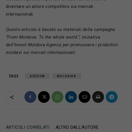
diventare un attore competitivo sui mercati
internazionali.
Questo articolo è basato su materiali della campagna
“From Moldova. To the whole world.”, iniziativa
dell’Invest Moldova Agency per promuovere i produttori
moldavi sui mercati internazionali.
TAGS
AXEDUM
MOLDAVIA
ARTICOLI CORRELATI
ALTRO DALL'AUTORE