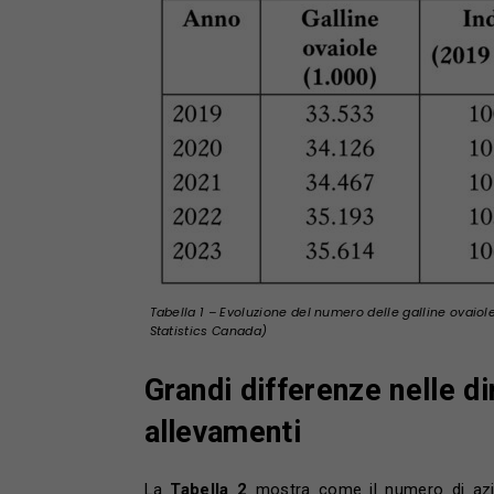
Tabella 1 – Evoluzione del numero delle galline ovaiol
Statistics Canada)
Grandi differenze nelle d
allevamenti
La
Tabella 2
mostra come il numero di azien