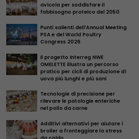
avicola per soddisfare il
fabbisogno proteico del 2050
Punti salienti dell’Annual Meeting
PSA e del World Poultry
Congress 2026
Il progetto Interreg NWE
OMELETTE illustra un percorso
pratico per cicli di produzione di
uova più lunghi e più sani
Tecnologie di precisione per
rilevare le patologie enteriche
nel pollo da carne
Additivi alternativi per aiutare i
broiler a fronteggiare lo stress
da caldo