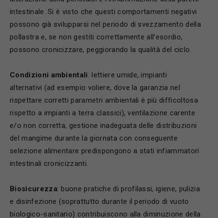
intestinale. Si è visto che questi comportamenti negativi
possono già svilupparsi nel periodo di svezzamento della
pollastra e, se non gestiti correttamente all’esordio,
possono cronicizzare, peggiorando la qualità del ciclo.
Condizioni ambientali
: lettiere umide, impianti
alternativi (ad esempio voliere, dove la garanzia nel
rispettare corretti parametri ambientali è più difficoltosa
rispetto a impianti a terra classici), ventilazione carente
e/o non corretta, gestione inadeguata delle distribuzioni
del mangime durante la giornata con conseguente
selezione alimentare predispongono a stati infiammatori
intestinali cronicizzanti.
Biosicurezza
: buone pratiche di profilassi, igiene, pulizia
e disinfezione (soprattutto durante il periodo di vuoto
biologico-sanitario) contribuiscono alla diminuzione della