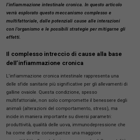
l’infiammazione intestinale cronica. In questo articolo
verrà esplorato questo meccanismo complesso e
multifattoriale, dalle potenziali cause alle interazioni
con l’
organismo e
le possibili strategie per mitigarne gli
effetti.
Il complesso intreccio di cause alla base
dell’infiammazione cronica
L’infiammazione cronica intestinale rappresenta una
delle sfide sanitarie più significative per gli allevamenti di
galline ovaiole. Questa condizione, spesso
multifattoriale, non solo compromette il benessere degli
animali (alterazioni del comportamento, stress), ma
incide in maniera importante su diversi parametri:
produttività, qualità delle uova, immunodepressione che
ha come dirette conseguenze una maggiore