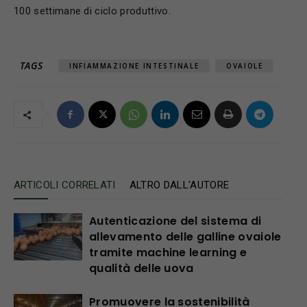
100 settimane di ciclo produttivo.
TAGS
INFIAMMAZIONE INTESTINALE
OVAIOLE
ARTICOLI CORRELATI
ALTRO DALL'AUTORE
Autenticazione del sistema di
allevamento delle galline ovaiole
tramite machine learning e
qualità delle uova
Promuovere la sostenibilità