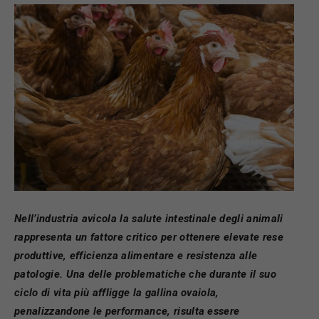
Nell’industria avicola la salute intestinale degli animali
rappresenta un fattore critico per ottenere elevate rese
produttive, efficienza alimentare e resistenza alle
patologie. Una delle problematiche che durante il suo
ciclo di vita più affligge la gallina ovaiola,
penalizzandone le performance, risulta essere